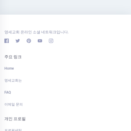
영세교회 온라인 소셜 네트워크입니다.
주요 링크
Home
영세교회는
FAQ
이메일 문의
개인 프로필
프로필세팅