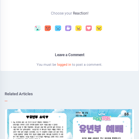
Choose your
Reaction!
Leave a Comment
You must be
logged in
to post a comment.
Related Articles