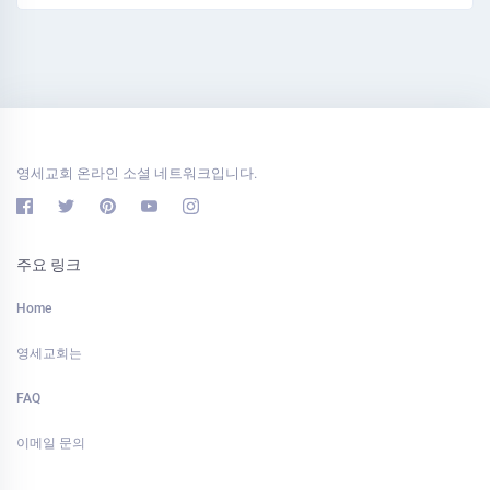
영세교회 온라인 소셜 네트워크입니다.
주요 링크
Home
영세교회는
FAQ
이메일 문의