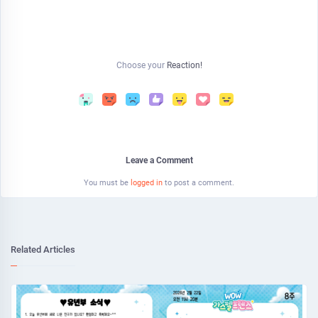
Choose your
Reaction!
Leave a Comment
You must be
logged in
to post a comment.
Related Articles