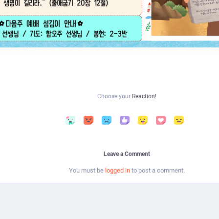
Choose your
Reaction!
Leave a Comment
You must be
logged in
to post a comment.