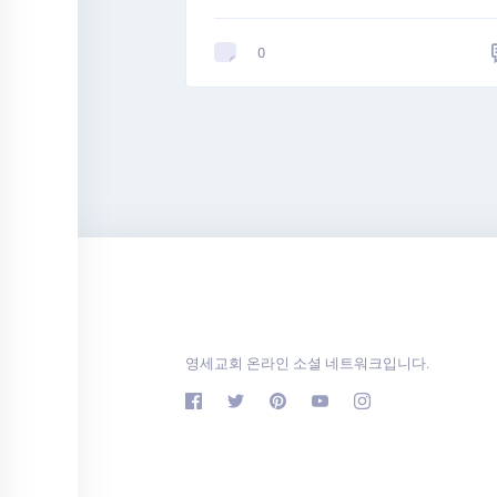
0
영세교회 온라인 소셜 네트워크입니다.