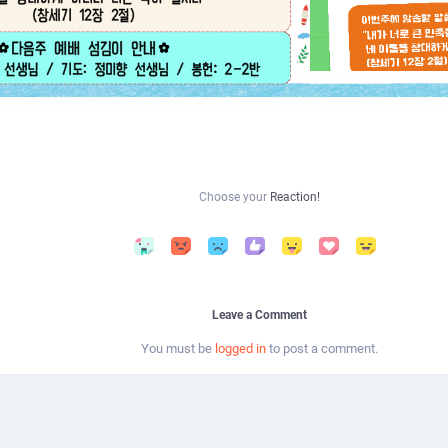
Choose your
Reaction!
Leave a Comment
You must be
logged in
to post a comment.