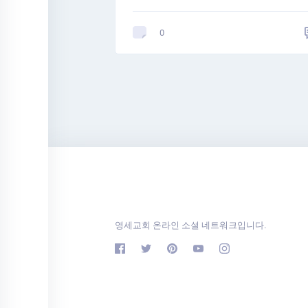
0
영세교회 온라인 소셜 네트워크입니다.