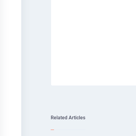
Related Articles