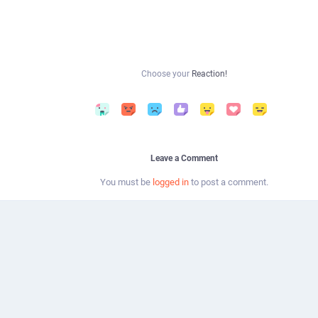
Choose your
Reaction!
Leave a Comment
You must be
logged in
to post a comment.