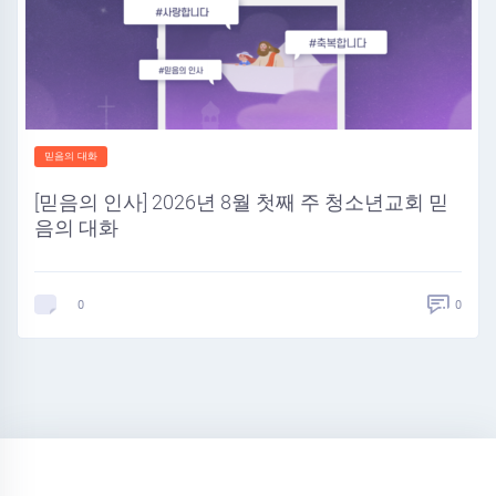
믿음의 대화
[믿음의 인사] 2026년 8월 첫째 주 청소년교회 믿
음의 대화
0
0