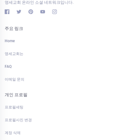
영세교회 온라인 소셜 네트워크입니다.
주요 링크
Home
영세교회는
FAQ
이메일 문의
개인 프로필
프로필세팅
프로필사진 변경
계정 삭제