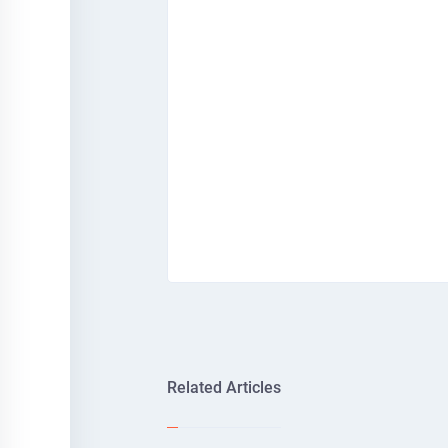
Related Articles