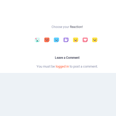
Choose your
Reaction!
Leave a Comment
You must be
logged in
to post a comment.