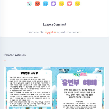
Leave a Comment
You must be
logged in
to post a comment.
Related Articles