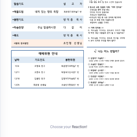
Choose your
Reaction!