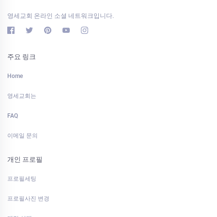
영세교회 온라인 소셜 네트워크입니다.
주요 링크
Home
영세교회는
FAQ
이메일 문의
개인 프로필
프로필세팅
프로필사진 변경