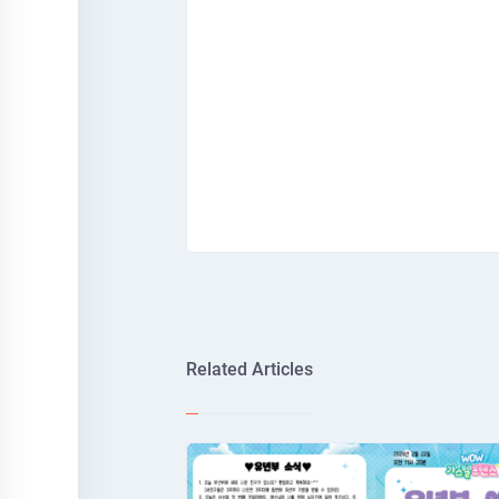
Related Articles