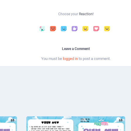
Choose your
Reaction!
Leave a Comment
You must be
logged in
to post a comment.