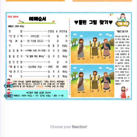
Choose your
Reaction!