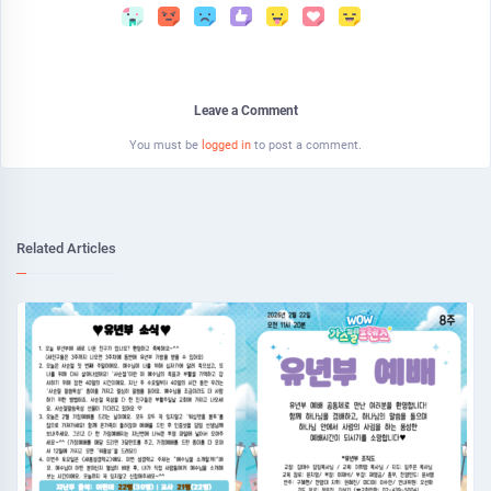
Leave a Comment
You must be
logged in
to post a comment.
Related Articles