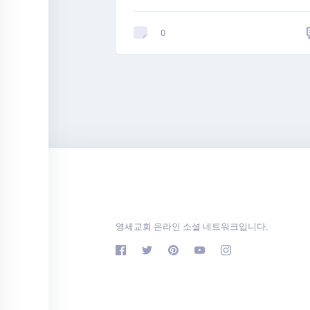
0
영세교회 온라인 소셜 네트워크입니다.