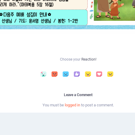
Choose your
Reaction!
Leave a Comment
You must be
logged in
to post a comment.