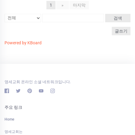
1
»
마지막
검색
글쓰기
Powered by KBoard
영세교회 온라인 소셜 네트워크입니다.
주요 링크
Home
영세교회는