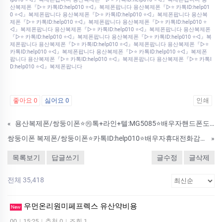
산복제폰『▷⭐ 카톡ID:help010 ⭐◁』복제폰팝니다 용산복제폰『▷⭐ 카톡ID:help01
0 ⭐◁』복제폰팝니다 용산복제폰『▷⭐ 카톡ID:help010 ⭐◁』복제폰팝니다 용산복
제폰『▷⭐ 카톡ID:help010 ⭐◁』복제폰팝니다 용산복제폰『▷⭐ 카톡ID:help010 ⭐
◁』복제폰팝니다 용산복제폰『▷⭐ 카톡ID:help010 ⭐◁』복제폰팝니다 용산복제폰
『▷⭐ 카톡ID:help010 ⭐◁』복제폰팝니다 용산복제폰『▷⭐ 카톡ID:help010 ⭐◁』복
제폰팝니다 용산복제폰『▷⭐ 카톡ID:help010 ⭐◁』복제폰팝니다 용산복제폰『▷⭐
카톡ID:help010 ⭐◁』복제폰팝니다 용산복제폰『▷⭐ 카톡ID:help010 ⭐◁』복제폰
팝니다 용산복제폰『▷⭐ 카톡ID:help010 ⭐◁』복제폰팝니다 용산복제폰『▷⭐ 카톡I
D:help010 ⭐◁』복제폰팝니다
좋아요
0
싫어요
0
인쇄
«
용산복제폰/쌍둥이폰⭐㉸톡+라인+텔:MG5085⭐배우자핸드폰도청/카톡내용확인/위치추적/복제폰팝니다
쌍둥이폰 복제폰/쌍둥이폰⭐카톡ID:help010⭐배우자휴대전화감시/카톡실시간확인/카톡복구/핸드폰도청/스마트폰해킹/인스타해킹의뢰받습니다
»
목록보기
답글쓰기
글수정
글삭제
전체 35,418
우먼온리원미페프렉스 유산약비용
New
00
|
15:25
|
추천 0
|
조회 1