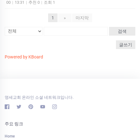
00
|
13:31
|
추천 0
|
조회 1
1
»
마지막
검색
글쓰기
Powered by KBoard
영세교회 온라인 소셜 네트워크입니다.
주요 링크
Home