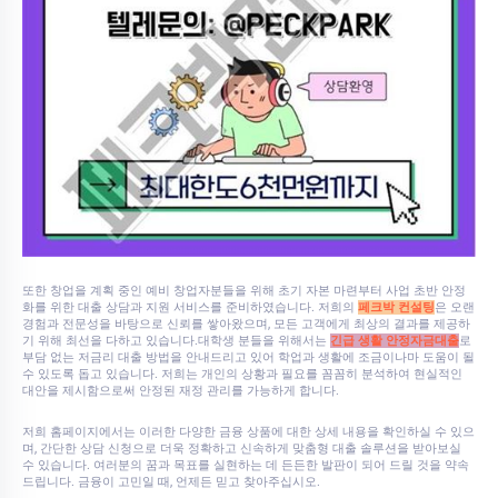
또한 창업을 계획 중인 예비 창업자분들을 위해 초기 자본 마련부터 사업 초반 안정
화를 위한 대출 상담과 지원 서비스를 준비하였습니다. 저희의
페크박 컨설팅
은 오랜
경험과 전문성을 바탕으로 신뢰를 쌓아왔으며, 모든 고객에게 최상의 결과를 제공하
기 위해 최선을 다하고 있습니다.대학생 분들을 위해서는
긴급 생활 안정자금대출
로
부담 없는 저금리 대출 방법을 안내드리고 있어 학업과 생활에 조금이나마 도움이 될
수 있도록 돕고 있습니다. 저희는 개인의 상황과 필요를 꼼꼼히 분석하여 현실적인
대안을 제시함으로써 안정된 재정 관리를 가능하게 합니다.
저희 홈페이지에서는 이러한 다양한 금융 상품에 대한 상세 내용을 확인하실 수 있으
며, 간단한 상담 신청으로 더욱 정확하고 신속하게 맞춤형 대출 솔루션을 받아보실
수 있습니다. 여러분의 꿈과 목표를 실현하는 데 든든한 발판이 되어 드릴 것을 약속
드립니다. 금융이 고민일 때, 언제든 믿고 찾아주십시오.