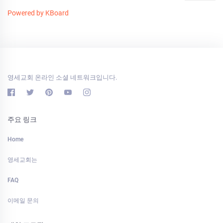
Powered by KBoard
영세교회 온라인 소셜 네트워크입니다.
주요 링크
Home
영세교회는
FAQ
이메일 문의