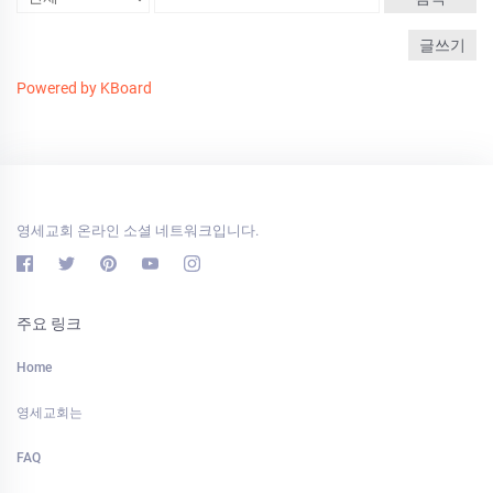
글쓰기
Powered by KBoard
영세교회 온라인 소셜 네트워크입니다.
주요 링크
Home
영세교회는
FAQ