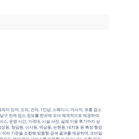
어 있어, 오피, 건마, 1인샵, 스웨디시, 마사지, 유흥 업소
남구 전역 업소 정보를 한곳에 모아 체계적으로 제공하며,
스, 운영 시간, 가격대, 시설 사진, 실제 이용 후기까지 상
동, 청담동, 신사동, 역삼동, 논현동, 대치동 등 특정 행정
 등 여러 기준을 조합해 맞춤형 검색 결과를 제공하며, 모바일