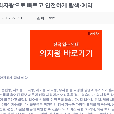
 의자왕으로 빠르고 안전하게 탐색·예약
6-01-26 20:31
조회
932
 안전하게 탐색·예약
 논현동, 대치동, 도곡동, 개포동, 세곡동, 수서동 등 다양한 상권과 주거지가 혼재되
는 특히 흩어진 정보 때문에 선택 과정에서 어려움을 겪기 쉽습니다. 의자왕은 강
게 비교하고 최적의 업소를 선택할 수 있도록 돕습니다. 각 업소의 위치, 제공 서비
 수립이 가능합니다. 플랫폼은 직관적인 검색 기능과 다양한 필터를 제공하여, 삼성
보, 평점, 사진을 한눈에 확인할 수 있습니다. 서비스 유형, 가격대, 이용 후기