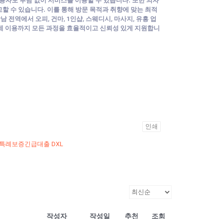
이용자도 부담 없이 서비스를 이용할 수 있습니다. 또한 의자
비교할 수 있습니다. 이를 통해 방문 목적과 취향에 맞는 최적
전역에서 오피, 건마, 1인샵, 스웨디시, 마사지, 유흥 업
실제 이용까지 모든 과정을 효율적이고 신뢰성 있게 지원합니
인쇄
특례보증긴급대출 DXL
작성자
작성일
추천
조회