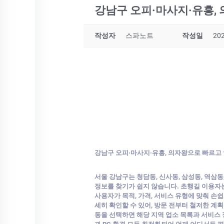
강남구 오피·마사지·유흥,
작성자
스파노트
작성일
202
강남구 오피·마사지·유흥, 의자왕으로 빠르고
서울 강남구는 청담동, 신사동, 삼성동, 역삼동,
정보를 찾기가 쉽지 않습니다. 초행길 이용자
사용자가 목적, 가격, 서비스 유형에 맞춰 손쉽
세히 확인할 수 있어, 방문 전부터 철저한 계획
동을 선택하면 해당 지역 업소 목록과 서비스 정