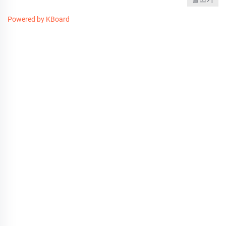
Powered by KBoard