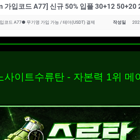
 가입코드 A77] 신규 50% 입플 30+12 50+20 
입코드 A77● 무기명 가입 가능 / 테더(USDT) 결제
작성일
202
사이트수류탄 - 자본력 1위 메