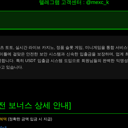
텔레그램 고객센터 : @mexc_k
츠 토토, 실시간 라이브 카지노, 정품 슬롯 게임, 미니게임을 통합 서비
 타이틀에 걸맞은 안전한 보안 시스템과 신속한 입출금을 보장하며, 업계 
공합니다. 특히 USDT 입출금 시스템 도입으로 회원님들의 완벽한 익명성
하고 있습니다.
전 보너스 상세 안내]
 혜택
(정확한 금액 입금 시 지급)
20+8