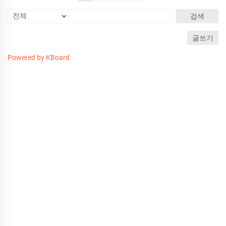
검색
글쓰기
Powered by KBoard