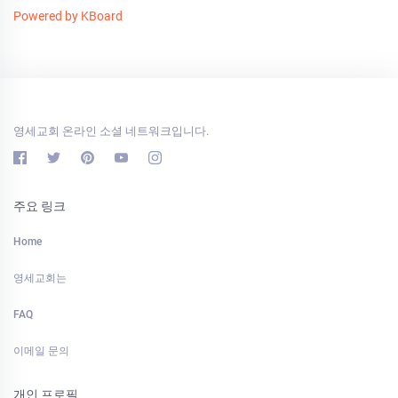
Powered by KBoard
영세교회 온라인 소셜 네트워크입니다.
주요 링크
Home
영세교회는
FAQ
이메일 문의
개인 프로필