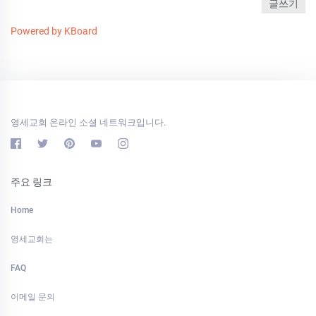
글쓰기
Powered by KBoard
영세교회 온라인 소셜 네트워크입니다.
주요 링크
Home
영세교회는
FAQ
이메일 문의