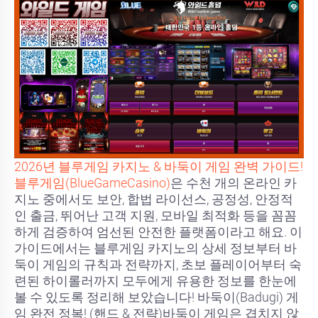
2026년 블루게임 카지노 & 바둑이 게임 완벽 가이드!
블루게임(BlueGameCasino)
은 수천 개의 온라인 카
지노 중에서도 보안, 합법 라이선스, 공정성, 안정적
인 출금, 뛰어난 고객 지원, 모바일 최적화 등을 꼼꼼
하게 검증하여 엄선된 안전한 플랫폼이라고 해요. 이
가이드에서는 블루게임 카지노의 상세 정보부터 바
둑이 게임의 규칙과 전략까지, 초보 플레이어부터 숙
련된 하이롤러까지 모두에게 유용한 정보를 한눈에
볼 수 있도록 정리해 보았습니다! 바둑이(Badugi) 게
임 완전 정복! (핸드 & 전략)바둑이 게임은 겹치지 않