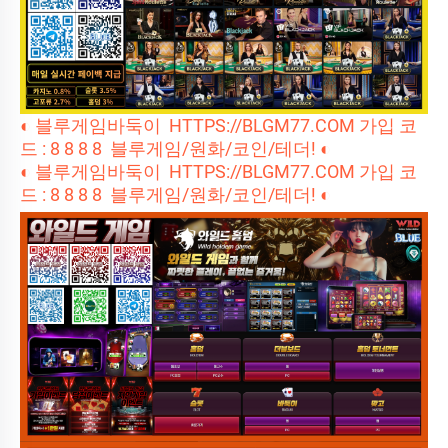
◐ 블루게임바둑이
HTTPS://BLGM77.COM
가입 코
드 : 8 8 8 8 블루게임/원화/코인/테더! ◐
◐ 블루게임바둑이
HTTPS://BLGM77.COM
가입 코
드 : 8 8 8 8 블루게임/원화/코인/테더! ◐