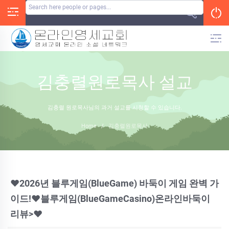
Skip
to
content
김충렬원로목사 설교
김충렬 원로목사님의 과거 설교를 시청할 수 있습니다.
Home
/
김충렬원로목사
❤️2026년 블루게임(BlueGame) 바둑이 게임 완벽 가
이드!❤️블루게임(BlueGameCasino)온라인바둑이
리뷰>❤️