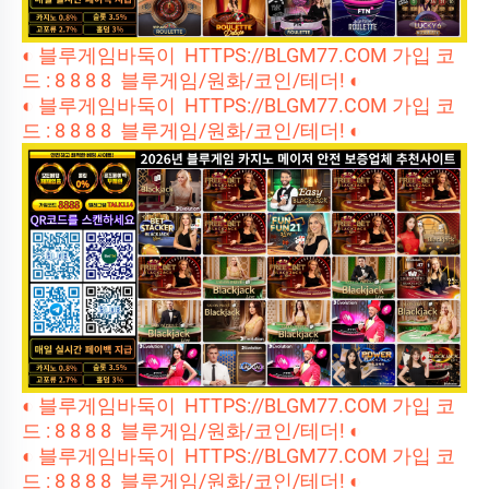
◐ 블루게임바둑이
HTTPS://BLGM77.COM
가입 코
드 : 8 8 8 8 블루게임/원화/코인/테더! ◐
◐ 블루게임바둑이
HTTPS://BLGM77.COM
가입 코
드 : 8 8 8 8 블루게임/원화/코인/테더! ◐
◐ 블루게임바둑이
HTTPS://BLGM77.COM
가입 코
드 : 8 8 8 8 블루게임/원화/코인/테더! ◐
◐ 블루게임바둑이
HTTPS://BLGM77.COM
가입 코
드 : 8 8 8 8 블루게임/원화/코인/테더! ◐