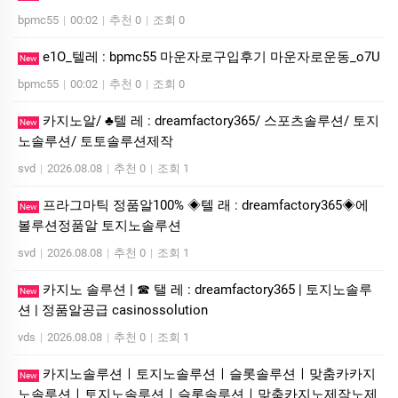
bpmc55
|
00:02
|
추천 0
|
조회 0
e1O_텔레 : bpmc55 마운자로구입후기 마운자로운동_o7U
New
bpmc55
|
00:02
|
추천 0
|
조회 0
카지노알/ ♣텔 레 : dreamfactory365/ 스포츠솔루션/ 토지
New
노솔루션/ 토토솔루션제작
svd
|
2026.08.08
|
추천 0
|
조회 1
프라그마틱 정품알100% ◈텔 래 : dreamfactory365◈에
New
볼루션정품알 토지노솔루션
svd
|
2026.08.08
|
추천 0
|
조회 1
카지노 솔루션 | ☎ 탤 레 : dreamfactory365 | 토지노솔루
New
션 | 정품알공급 casinossolution
vds
|
2026.08.08
|
추천 0
|
조회 1
카지노솔루션ㅣ토지노솔루션ㅣ슬롯솔루션ㅣ맞춤카카지
New
노솔루션ㅣ토지노솔루션ㅣ슬롯솔루션ㅣ맞춤카지노제작노제