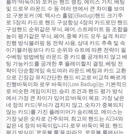
를까?바둑이와 포커는 핸드 랭킹, 에이스 가치, 베팅
및 드로우 라운드 수 등 여러 면에서 큰 차이를 보여
요.구분포커 (예: 텍사스 홀덤)(Badugi)핸드 크기주
로 5장의 카드로 핸드 구성항상 4장의 카드로만 핸드
구성핸드 순위같은 무늬, 페어, 스트레이트 등 조합을
높이 평가같은 무늬, 페어, 중복 카드 모두 실격 처리!
진행 방식블러핑 등 전략 사용, 상대 카드 추측 및 속
이기블러핑보다 카드 순위와 슈트에 따른 전략이 필
수베팅 방법베팅 라운드 중 카드를 공개하지 않고 베
팅 가능카드를 공개한 후 플레이할지 결정, 베팅 전
략이 단순함게임 속도여러 라운드 베팅과 카드 교환
으로 긴장감 유지간단한 핸드 비교로 비교적 빠르게
진행바둑이와 로우 바둑이(Low Badugi)는 기본적으
로 비슷한 게임이지만, 승리 조건과 핸드 평가 방식
에서 가장 큰 차이가 있어요!바둑이:목표: 가장 낮은
네 장의 카드(무늬가 겹치지 않고, 숫자가 중복되지
않는 카드)를 가진 플레이어가 승리해요. 에이스는
가장 낮은 숫자로 간주되며, 최고의 핸드는 A234와
같은 네 장의 바둑이입니다.로우 바둑이:목표: 핸드
평가 방식이 '로우볼 룰'을 따라요. 로우볼 룰에서는