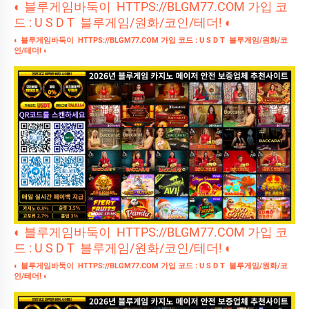
◐ 블루게임바둑이 HTTPS://BLGM77.COM 가입 코
드 : U S D T 블루게임/원화/코인/테더! ◐
◐ 블루게임바둑이 HTTPS://BLGM77.COM 가입 코드 : U S D T 블루게임/원화/코
인/테더! ◐
◐ 블루게임바둑이 HTTPS://BLGM77.COM 가입 코
드 : U S D T 블루게임/원화/코인/테더! ◐
◐ 블루게임바둑이 HTTPS://BLGM77.COM 가입 코드 : U S D T 블루게임/원화/코
인/테더! ◐