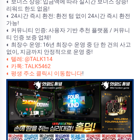
◐ 보너스 상승: 입금액에 따라 실시간 보너스 상승!
리워드 한도 없음!
◐ 24시간 즉시 환전: 환전 텀 없이 24시간 즉시 환전
가능!
◐ 커뮤니티 인증: 사용자 기반 추천 플랫폼 / 커뮤니
티 인증 보증 업체!
◐ 최장수 운영: 16년 최장수 운영 중 단 한 건의 사고
없이, 지금까지 안정적으로 운영 중!
◐ 텔레: @TALK114
◐ 카톡: TALK5462
◐ 평생 주소 클릭시 이동합니다
!