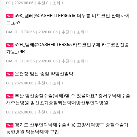
00
|
2026.08.06
|
추천 0
|
조회 1
a9K_텔레@CASHFILTER365 테더무통 비트코인 판매사이
New
트_g5Y
CASHFILTER365
|
2026.08.06
|
추천 0
|
조회 0
s2H_텔레@CASHFILTER365 카드코인구매 카드코인전송
New
가능_x9R
CASHFILTER365
|
2026.08.06
|
추천 0
|
조회 0
온천장 임신 중절 약임신알약
New
00
|
2026.08.06
|
추천 0
|
조회 1
부산 임신중절수술(낙태)할 수 있을까요? 강서구낙태수술
New
해주는병원 임신초기중절되는약처방산부인과병원
00
|
2026.08.06
|
추천 0
|
조회 1
경기도 산부인과낙태수술비용 고양시덕양구 중절수술가
New
능한병원 먹는낙­태약 구입