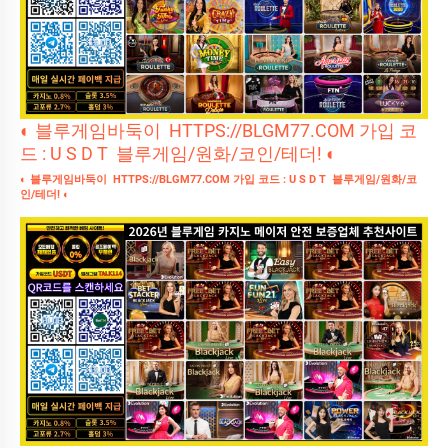
◐ 블루게임바둑이 HTTPS://BLGM77.COM 가입 코
드 : U S D T 블루게임/원화/코인/테더! ◐
◐ 블루게임바둑이 HTTPS://BLGM77.COM 가입 코드 : U S D T 블루게임/원화/코
인/테더! ◐