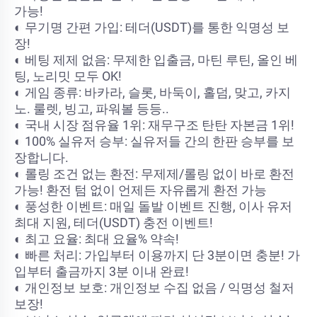
가능!
◐ 무기명 간편 가입: 테더(USDT)를 통한 익명성 보
장!
◐ 베팅 제제 없음: 무제한 입출금, 마틴 루틴, 올인 베
팅, 노리밋 모두 OK!
◐ 게임 종류: 바카라, 슬롯, 바둑이, 홀덤, 맞고, 카지
노. 룰렛, 빙고, 파워볼 등등..
◐ 국내 시장 점유율 1위: 재무구조 탄탄 자본금 1위!
◐ 100% 실유저 승부: 실유저들 간의 한판 승부를 보
장합니다.
◐ 롤링 조건 없는 환전: 무제제/롤링 없이 바로 환전
가능! 환전 텀 없이 언제든 자유롭게 환전 가능
◐ 풍성한 이벤트: 매일 돌발 이벤트 진행, 이사 유저
최대 지원, 테더(USDT) 충전 이벤트!
◐ 최고 요율: 최대 요율% 약속!
◐ 빠른 처리: 가입부터 이용까지 단 3분이면 충분! 가
입부터 출금까지 3분 이내 완료!
◐ 개인정보 보호: 개인정보 수집 없음 / 익명성 철저
보장!