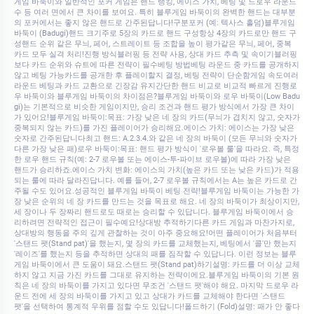
게임 바둑이와 일반적인 포커 게임은 핸드 랭킹, 에이스 가치, 베팅 및 드로우 라운드
수 등 여러 면에서 큰 차이를 보여요. 특히 블루게임 바둑이의 완벽한 핸드는 대부분
의 포커에서는 좋지 않은 핸드로 간주된답니다!구분포커 (예: 텍사스 홀덤)블루게임
바둑이 (Badugi)핸드 크기주로 5장의 카드로 핸드 구성항상 4장의 카드로만 핸드 구
성핸드 순위 같은 무늬, 페어, 스트레이트 등 조합을 높이 평가같은 무늬, 페어, 중복
카드 모두 실격 처리!진행 방식블러핑 등 전략 사용, 상대 카드 추측 및 속이기블러핑
보다 카드 순위와 슈트에 따른 전략이 필수베팅 방법베팅 라운드 중 카드를 공개하지
않고 베팅 가능카드를 공개한 후 플레이할지 결정, 베팅 전략이 단순함게임 속도여러
라운드 베팅과 카드 교환으로 긴장감 유지간단한 핸드 비교로 비교적 빠르게 진행로
우 바둑이와 블루게임 바둑이의 차이점은?블루게임 바둑이와 로우 바둑이(Low Badu
gi)는 기본적으로 비슷한 게임이지만, 승리 조건과 핸드 평가 방식에서 가장 큰 차이
가 있어요!블루게임 바둑이:목표: 가장 낮은 네 장의 카드(무늬가 겹치지 않고, 숫자가
중복되지 않는 카드)를 가진 플레이어가 승리해요.에이스 가치: 에이스는 가장 낮은
숫자로 간주된답니다최고 핸드: A.2.3.4.와 같은 네 장의 바둑이 (모든 무늬와 숫자가
다른 가장 낮은 패)로우 바둑이:목표: 핸드 평가 방식이 '로우볼 룰'을 따라요. 즉, 특정
한 로우 핸드 규칙(예: 2-7 로우볼 또는 에이스-투-파이브 로우볼)에 따라 가장 낮은
핸드가 승리하죠.에이스 가치 변화: 에이스의 가치(높은 카드 또는 낮은 카드)가 적용
되는 룰에 따라 달라진답니다. 예를 들어, 2-7 로우볼 규칙에서는 A는 높은 카드로 간
주될 수도 있어요.성공적인 블루게임 바둑이 베팅 전략!블루게임 바둑이는 가능한 가
장 낮은 순위의 네 장 카드를 만드는 것을 목표로 해요. 네 장의 바둑이가 최상이지만,
세 장이나 두 장짜리 핸드로도 때로는 승리할 수 있답니다. 블루게임 바둑이에서 승
리하려면 전략적인 접근이 필수예요!상대방 추적하기다른 카드 게임과 마찬가지로,
상대방의 행동을 주의 깊게 관찰하는 것이 아주 중요해요!어떤 플레이어가 처음부터
'스탠드 팻(Stand pat)'을 했는지, 몇 장의 카드를 교체했는지, 베팅에서 '콜'만 했는지
'레이즈'를 했는지 등을 추적하면 상대의 패를 짐작할 수 있답니다. 이런 정보는 블루
게임 바둑이에서 큰 도움이 돼요.스탠드 팻(Stand pat)하기설명: 카드를 더 이상 교체
하지 않고 지금 가진 카드를 그대로 유지하는 전략이에요.블루게임 바둑이의 기본 원
칙은 네 장의 바둑이를 가지고 있다면 무조건 '스탠드 팻'해야 해요. 마지막 드로우 라
운드 전에 세 장의 바둑이를 가지고 있고 상대가 카드를 교체해야 한다면 '스탠드
팻'을 선택하여 통계적 우위를 점할 수도 있답니다!폴드하기 (Fold)설명: 패가 안 좋다