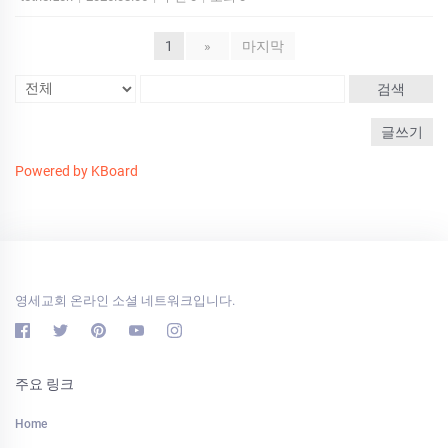
1
»
마지막
검색
글쓰기
Powered by KBoard
영세교회 온라인 소셜 네트워크입니다.
주요 링크
Home