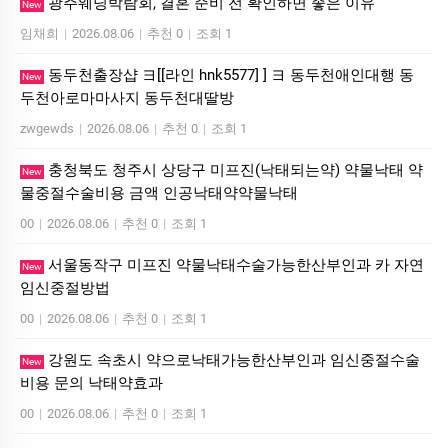
광주웨딩박람회, 결혼 준비 전 확인하면 좋은 이유
New
임채희
|
2026.08.06
|
추천 0
|
조회 1
동두천출장샵 ヨ[[라인 hnk5577] ] ヨ 동두천애인대행 동
New
두천아로마마사지 동두천대딸방
zwgewds
|
2026.08.06
|
추천 0
|
조회 1
충청북도 청주시 상당구 미프진(낙태되는약) 약물낙태 약
New
물중절수술비용 금액 인공낙태약약물낙태
00
|
2026.08.06
|
추천 0
|
조회 1
서울동작구 미프진 약물낙태수술가능한산부인과 카 자연
New
임신중절방법
00
|
2026.08.06
|
추천 0
|
조회 1
강원도 속초시 약으로낙태가능한산부인과 임신중절수술
New
비용 문의 낙­태약효과
00
|
2026.08.06
|
추천 0
|
조회 1