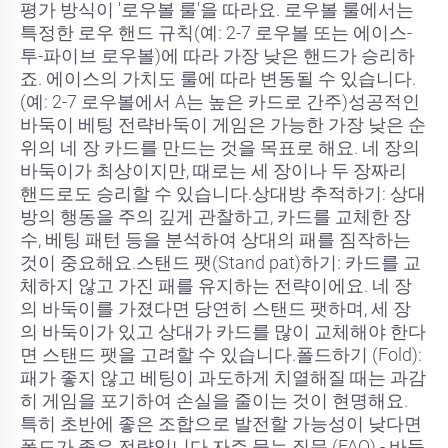
평가 방식이 '로우볼 룰'을 따라요. 로우볼 룰에서는
특정한 로우 핸드 규칙(예: 2-7 로우볼 또는 에이스-
투-파이브 로우볼)에 따라 가장 낮은 핸드가 승리하
죠. 에이스의 가치도 룰에 따라 변동될 수 있습니다.
(예: 2-7 로우볼에서 A는 높은 카드로 간주)성공적인
바둑이 베팅 전략바둑이 게임은 가능한 가장 낮은 순
위의 네 장 카드를 만드는 것을 목표로 해요. 네 장의
바둑이가 최상이지만, 때로는 세 장이나 두 장짜리
핸드로도 승리할 수 있습니다.상대방 추적하기: 상대
방의 행동을 주의 깊게 관찰하고, 카드를 교체한 장
수, 베팅 패턴 등을 분석하여 상대의 패를 짐작하는
것이 중요해요.스탠드 팻(Stand pat)하기: 카드를 교
체하지 않고 가진 패를 유지하는 전략이에요. 네 장
의 바둑이를 가졌다면 당연히 스탠드 팻하며, 세 장
의 바둑이가 있고 상대가 카드를 많이 교체해야 한다
면 스탠드 팻을 고려할 수 있습니다.폴드하기 (Fold):
패가 좋지 않고 베팅이 과도하게 치열해질 때는 과감
히 게임을 포기하여 손실을 줄이는 것이 현명해요.
특히 초반에 좋은 조합으로 발전할 가능성이 낮다면
폴드가 좋은 전략입니다.자주 묻는 질문 (FAQ) - 바둑