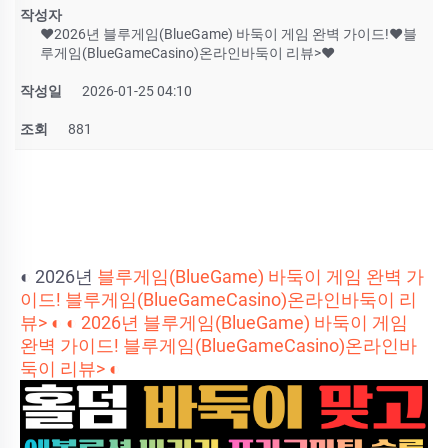
작성자
❤️2026년 블루게임(BlueGame) 바둑이 게임 완벽 가이드!❤️블
루게임(BlueGameCasino)온라인바둑이 리뷰>❤️
작성일
2026-01-25 04:10
조회
881
◐ 2026년
블루게임(BlueGame) 바둑이 게임 완벽 가
이드! 블루게임(BlueGameCasino)온라인바둑이 리
뷰> ◐
◐ 2026년 블루게임(BlueGame) 바둑이 게임
완벽 가이드! 블루게임(BlueGameCasino)온라인바
둑이 리뷰> ◐