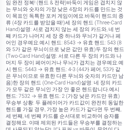
임 완전 정복! (핸드 & 전략)바둑이 게임은 겹치지 않
는 무늬와 숫자의 가장 낮은 4장의 카드를 만드는 것
이 목표인 독특한 포커 게임이에요.바둑이 핸드의 종
류 (4장 카드를 받았을 때!)세 장의 핸드 (Three-Card
Hand)설명: 서로 겹치지 않는 세 장의 카드와, 네 번
째 카드가 나머지 세 장 중 하나와 무늬가 같거나 페
어인 경우예요.예시 핸드: 8543 → 유효 핸드: 543 (8
와 5가 같은 무늬이므로 낮은 값만 유효)두 장의 핸드
(Two-Card Hand)설명: 서로 다른 두 장의 카드와 나
머지 두 장이 페어이거나 무늬가 겹치는 경우예요.예
시 핸드: 5443 → 유효 핸드: 4-3 (44가 페어, 53가 같
은 무늬이므로 유효한 다른 무늬와 숫자의 카드만 남
음)한 장의 핸드 (One-Card Hand)설명: 네 장의 카드
가 모두 같은 무늬인 가장 안 좋은 핸드랍니다.예시
핸드: 7532 → 유효 핸드: 2 (가장 낮은 카드만 유효)
무승부 상황: 두 플레이어가 카드값이 완전히 동일한
핸드를 가질 경우, 가장 높은 카드가 같다면 두 번째,
세 번째, 네 번째 카드를 순서대로 비교하여 승자를
결정해요. 이때 제외된 카드들은 무승부를 결정하는
데 사용되지 않는답니다.포커 vs 바둑이, 무엇이 다