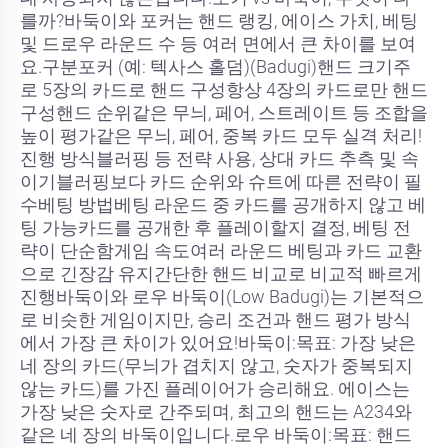
를까?바둑이와 포커는 핸드 랭킹, 에이스 가치, 베팅
및 드로우 라운드 수 등 여러 면에서 큰 차이를 보여
요.구분포커 (예: 텍사스 홀덤)(Badugi)핸드 크기주
로 5장의 카드로 핸드 구성항상 4장의 카드로만 핸드
구성핸드 순위같은 무늬, 페어, 스트레이트 등 조합을
높이 평가같은 무늬, 페어, 중복 카드 모두 실격 처리!
진행 방식블러핑 등 전략 사용, 상대 카드 추측 및 속
이기블러핑보다 카드 순위와 슈트에 따른 전략이 필
수베팅 방법베팅 라운드 중 카드를 공개하지 않고 베
팅 가능카드를 공개한 후 플레이할지 결정, 베팅 전
략이 단순함게임 속도여러 라운드 베팅과 카드 교환
으로 긴장감 유지간단한 핸드 비교로 비교적 빠르게
진행바둑이와 로우 바둑이(Low Badugi)는 기본적으
로 비슷한 게임이지만, 승리 조건과 핸드 평가 방식
에서 가장 큰 차이가 있어요!바둑이:목표: 가장 낮은
네 장의 카드(무늬가 겹치지 않고, 숫자가 중복되지
않는 카드)를 가진 플레이어가 승리해요. 에이스는
가장 낮은 숫자로 간주되며, 최고의 핸드는 A234와
같은 네 장의 바둑이입니다.로우 바둑이:목표: 핸드