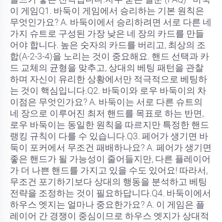
이 게임Q1. 바둑이 게임에서 승리하는 기본 원칙은
무엇인가요? A. 바둑이에서 승리하려면 서로 다른 네
가지 슈트로 구성된 가장 낮은 네 장의 카드를 만들
어야 합니다. 높은 숫자의 카드를 버리고, 최상의 조
합(A-2-3-4)을 노리는 것이 중요해요. 핸드 선택과 카
드 교체의 균형을 맞추고, 상대의 베팅 패턴을 관찰
하며 자신이 유리한 상황에서만 적극적으로 베팅하
는 것이 핵심입니다.Q2. 바둑이와 로우 바둑이의 차
이점은 무엇인가요? A. 바둑이는 서로 다른 슈트의
네 장으로 이루어진 최저 핸드를 목표로 하는 반면,
로우 바둑이는 동일한 원칙을 따르지만 특정한 핸드
랭킹 규칙이 다를 수 있습니다.Q3. 페어가 생기면 바
둑이 포커에서 무조건 패배하나요? A. 페어가 생기면
좋은 핸드가 될 가능성이 줄어들지만, 다른 플레이어
가 더 나쁜 핸드를 가지고 있을 수도 있어요! 따라서,
무조건 포기하기보다 상대의 행동을 분석하고 베팅
전략을 조정하는 것이 필요하답니다.Q4. 바둑이에서
하우스 엣지는 얼마나 중요한가요? A. 이 게임은 플
레이어 간 경쟁이 중심이므로 하우스 엣지가 상대적