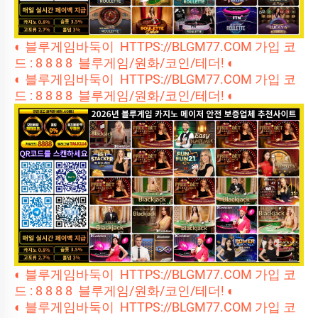
◐ 블루게임바둑이
HTTPS://BLGM77.COM
가입 코
드 : 8 8 8 8 블루게임/원화/코인/테더! ◐
◐ 블루게임바둑이
HTTPS://BLGM77.COM
가입 코
드 : 8 8 8 8 블루게임/원화/코인/테더! ◐
◐ 블루게임바둑이
HTTPS://BLGM77.COM
가입 코
드 : 8 8 8 8 블루게임/원화/코인/테더! ◐
◐ 블루게임바둑이
HTTPS://BLGM77.COM
가입 코