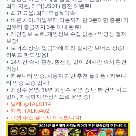
최대 지원, 테더(USDT) 충전 이벤트!
◐ 최고 요율: 최대 요율% 약속!
◐ 빠른 처리: 가입부터 이용까지 단 3분이면 충분! 가
입부터 출금까지 3분 이내 완료!
◐ 개인정보 보호: 개인정보 수집 없음 / 익명성 철저
보장!
◐ 보너스 상승: 입금액에 따라 실시간 보너스 상승!
리워드 한도 없음!
◐ 24시간 즉시 환전: 환전 텀 없이 24시간 즉시 환전
가능!
◐ 커뮤니티 인증: 사용자 기반 추천 플랫폼 / 커뮤니
티 인증 보증 업체!
◐ 최장수 운영: 16년 최장수 운영 중 단 한 건의 사고
없이, 지금까지 안정적으로 운영 중!
◐ 텔레: @TALK114
◐ 카톡: TALK5462
◐ 평생 주소 클릭시 이동합니다
!