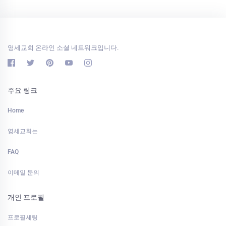
영세교회 온라인 소셜 네트워크입니다.
주요 링크
Home
영세교회는
FAQ
이메일 문의
개인 프로필
프로필세팅