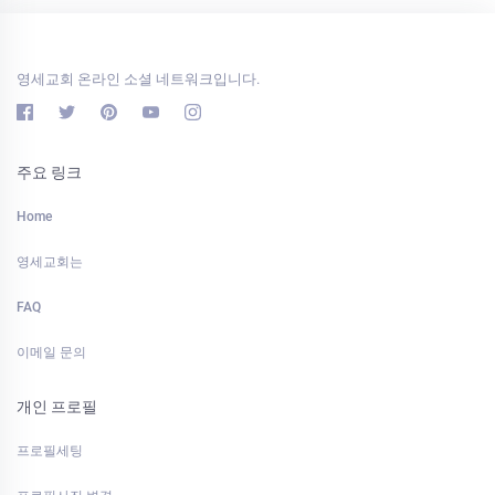
영세교회 온라인 소셜 네트워크입니다.
주요 링크
Home
영세교회는
FAQ
이메일 문의
개인 프로필
프로필세팅