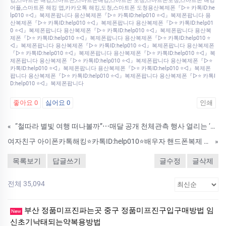
킹,스마트폰 해킹,스마트폰,스마트폰해킹,스마트폰 도청,스마트폰도청,스마트폰 해킹
어플,스마트폰 해킹 앱,카카오톡 해킹,도청,스마트폰 도청용산복제폰『▷⭐ 카톡ID:he
lp010 ⭐◁』복제폰팝니다 용산복제폰『▷⭐ 카톡ID:help010 ⭐◁』복제폰팝니다 용
산복제폰『▷⭐ 카톡ID:help010 ⭐◁』복제폰팝니다 용산복제폰『▷⭐ 카톡ID:help01
0 ⭐◁』복제폰팝니다 용산복제폰『▷⭐ 카톡ID:help010 ⭐◁』복제폰팝니다 용산복
제폰『▷⭐ 카톡ID:help010 ⭐◁』복제폰팝니다 용산복제폰『▷⭐ 카톡ID:help010 ⭐
◁』복제폰팝니다 용산복제폰『▷⭐ 카톡ID:help010 ⭐◁』복제폰팝니다 용산복제폰
『▷⭐ 카톡ID:help010 ⭐◁』복제폰팝니다 용산복제폰『▷⭐ 카톡ID:help010 ⭐◁』복
제폰팝니다 용산복제폰『▷⭐ 카톡ID:help010 ⭐◁』복제폰팝니다 용산복제폰『▷⭐
카톡ID:help010 ⭐◁』복제폰팝니다 용산복제폰『▷⭐ 카톡ID:help010 ⭐◁』복제폰
팝니다 용산복제폰『▷⭐ 카톡ID:help010 ⭐◁』복제폰팝니다 용산복제폰『▷⭐ 카톡I
D:help010 ⭐◁』복제폰팝니다
좋아요
0
싫어요
0
인쇄
«
“철따라 별빛 여행 떠나볼까”⋯매달 공개 천체관측 행사 열리는 ‘이곳’
여자친구 아이폰카톡해킹⭐카톡ID:help010⭐배우자 핸드폰복제 핸드폰도청 복제폰 확인
»
목록보기
답글쓰기
글수정
글삭제
전체 35,094
부산 정품미프진파는곳 중구 정품미프진구입구매방법 임
New
신초기낙태되는약복용방법