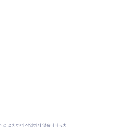
일을 직접 설치하여 작업하지 않습니다ᯓ★