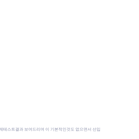
실제테스트결과 보여드리며 이 기본적인것도 없으면서 선입