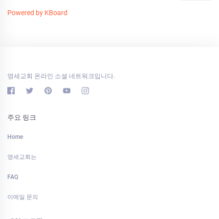
Powered by KBoard
영세교회 온라인 소셜 네트워크입니다.
주요 링크
Home
영세교회는
FAQ
이메일 문의