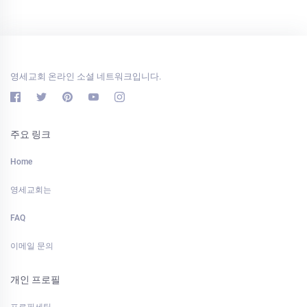
영세교회 온라인 소셜 네트워크입니다.
주요 링크
Home
영세교회는
FAQ
이메일 문의
개인 프로필
프로필세팅