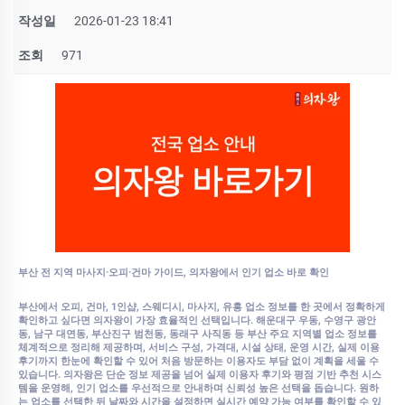
작성일
2026-01-23 18:41
조회
971
부산 전 지역 마사지·오피·건마 가이드, 의자왕에서 인기 업소 바로 확인
부산에서 오피, 건마, 1인샵, 스웨디시, 마사지, 유흥 업소 정보를 한 곳에서 정확하게
확인하고 싶다면 의자왕이 가장 효율적인 선택입니다. 해운대구 우동, 수영구 광안
동, 남구 대연동, 부산진구 범천동, 동래구 사직동 등 부산 주요 지역별 업소 정보를
체계적으로 정리해 제공하며, 서비스 구성, 가격대, 시설 상태, 운영 시간, 실제 이용
후기까지 한눈에 확인할 수 있어 처음 방문하는 이용자도 부담 없이 계획을 세울 수
있습니다. 의자왕은 단순 정보 제공을 넘어 실제 이용자 후기와 평점 기반 추천 시스
템을 운영해, 인기 업소를 우선적으로 안내하며 신뢰성 높은 선택을 돕습니다. 원하
는 업소를 선택한 뒤 날짜와 시간을 설정하면 실시간 예약 가능 여부를 확인할 수 있