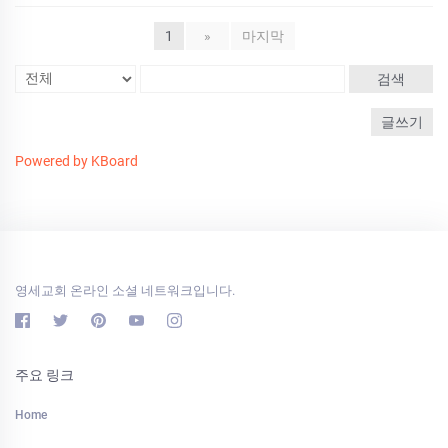
1
»
마지막
검색
글쓰기
Powered by KBoard
영세교회 온라인 소셜 네트워크입니다.
주요 링크
Home