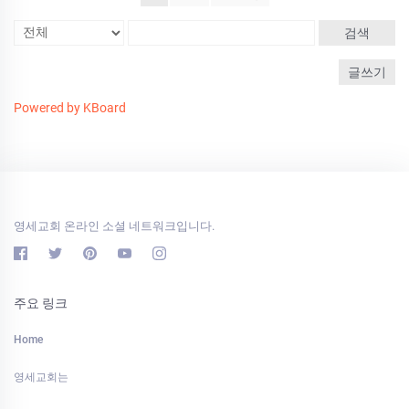
검색
글쓰기
Powered by KBoard
영세교회 온라인 소셜 네트워크입니다.
주요 링크
Home
영세교회는