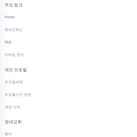
주요 링크
Home
영세교회는
FAQ
이메일 문의
개인 프로필
프로필세팅
프로필사진 변경
계정 삭제
영세교회
멤버