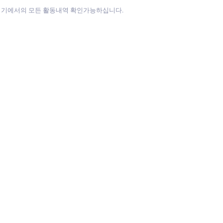
방기기에서의 모든 활동내역 확인가능하십니다.