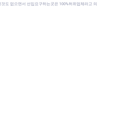
적인것도 없으면서 선입요구하는곳은 100%허위업체라고 의