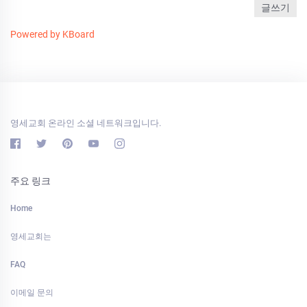
글쓰기
Powered by KBoard
영세교회 온라인 소셜 네트워크입니다.
주요 링크
Home
영세교회는
FAQ
이메일 문의