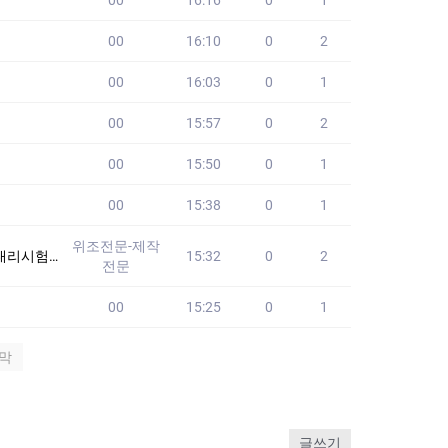
00
16:10
0
2
00
16:03
0
1
00
15:57
0
2
00
15:50
0
1
00
15:38
0
1
위조전문-제작
험 #세무사대리시
15:32
0
2
전문
00
15:25
0
1
막
글쓰기