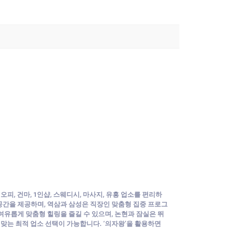
 오피, 건마, 1인샵, 스웨디시, 마사지, 유흥 업소를 편리하
공간을 제공하며, 역삼과 삼성은 직장인 맞춤형 집중 프로그
유롭게 맞춤형 힐링을 즐길 수 있으며, 논현과 잠실은 뛰
맞는 최적 업소 선택이 가능합니다. ‘의자왕’을 활용하면