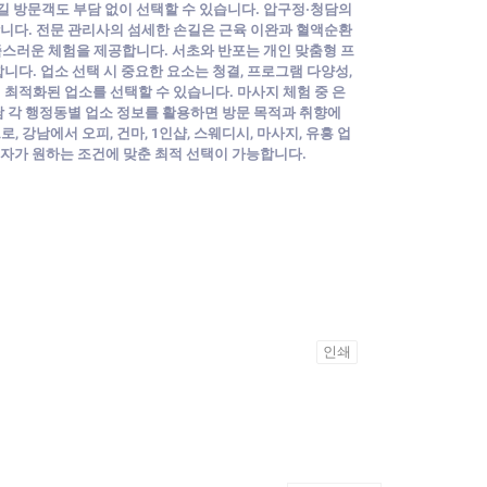
행길 방문객도 부담 없이 선택할 수 있습니다. 압구정·청담의
합니다. 전문 관리사의 섬세한 손길은 근육 이완과 혈액순환
스러운 체험을 제공합니다. 서초와 반포는 개인 맞춤형 프
다. 업소 선택 시 중요한 요소는 청결, 프로그램 다양성,
 최적화된 업소를 선택할 수 있습니다. 마사지 체험 중 은
남 각 행정동별 업소 정보를 활용하면 방문 목적과 취향에
강남에서 오피, 건마, 1인샵, 스웨디시, 마사지, 유흥 업
방문자가 원하는 조건에 맞춘 최적 선택이 가능합니다.
인쇄