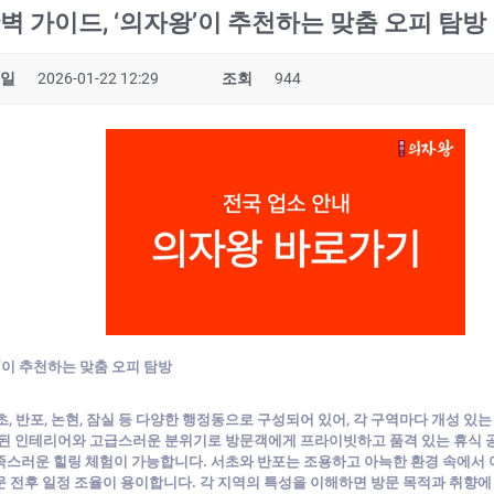
완벽 가이드, ‘의자왕’이 추천하는 맞춤 오피 탐방
일
2026-01-22 12:29
조회
944
왕’이 추천하는 맞춤 오피 탐방
서초, 반포, 논현, 잠실 등 다양한 행정동으로 구성되어 있어, 각 구역마다 개성 있는
련된 인테리어와 고급스러운 분위기로 방문객에게 프라이빗하고 품격 있는 휴식 
족스러운 힐링 체험이 가능합니다. 서초와 반포는 조용하고 아늑한 환경 속에서 여
 전후 일정 조율이 용이합니다. 각 지역의 특성을 이해하면 방문 목적과 취향에 