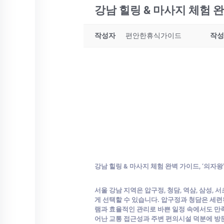
강남 힐링 & 마사지 체험 
작성자
편안한휴식가이드
작성
강남 힐링 & 마사지 체험 완벽 가이드, ‘의자
서울 강남 지역은 압구정, 청담, 역삼, 삼성, 
게 선택할 수 있습니다. 압구정과 청담은 세
램과 효율적인 관리로 바쁜 일정 속에서도 만
어난 교통 접근성과 주변 편의시설 덕분에 방문