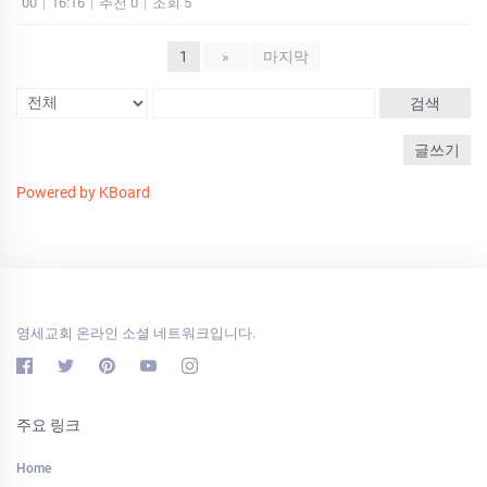
00
|
16:16
|
추천 0
|
조회 5
1
»
마지막
검색
글쓰기
Powered by KBoard
영세교회 온라인 소셜 네트워크입니다.
주요 링크
Home