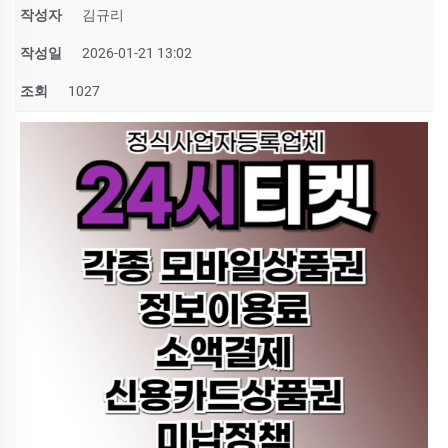
작성자
김규리
작성일
2026-01-21 13:02
조회
1027