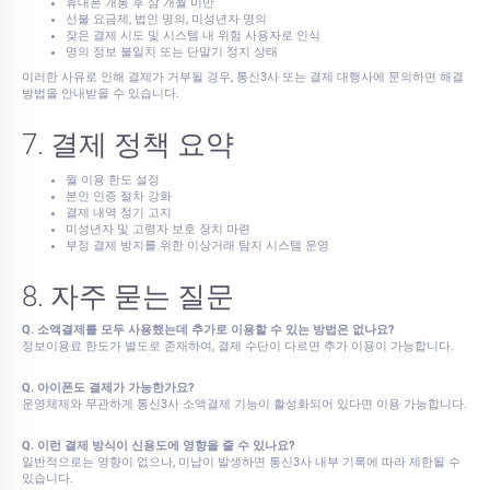
휴대폰 개통 후 삼 개월 미만
선불 요금제, 법인 명의, 미성년자 명의
잦은 결제 시도 및 시스템 내 위험 사용자로 인식
명의 정보 불일치 또는 단말기 정지 상태
이러한 사유로 인해 결제가 거부될 경우, 통신3사 또는 결제 대행사에 문의하면 해결
방법을 안내받을 수 있습니다.
7. 결제 정책 요약
월 이용 한도 설정
본인 인증 절차 강화
결제 내역 정기 고지
미성년자 및 고령자 보호 장치 마련
부정 결제 방지를 위한 이상거래 탐지 시스템 운영
8. 자주 묻는 질문
Q. 소액결제를 모두 사용했는데 추가로 이용할 수 있는 방법은 없나요?
정보이용료 한도가 별도로 존재하여, 결제 수단이 다르면 추가 이용이 가능합니다.
Q. 아이폰도 결제가 가능한가요?
운영체제와 무관하게 통신3사 소액결제 기능이 활성화되어 있다면 이용 가능합니다.
Q. 이런 결제 방식이 신용도에 영향을 줄 수 있나요?
일반적으로는 영향이 없으나, 미납이 발생하면 통신3사 내부 기록에 따라 제한될 수
있습니다.