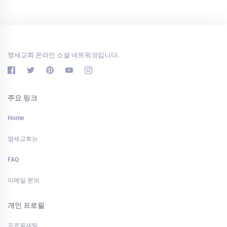
영세교회 온라인 소셜 네트워크입니다.
주요 링크
Home
영세교회는
FAQ
이메일 문의
개인 프로필
프로필세팅