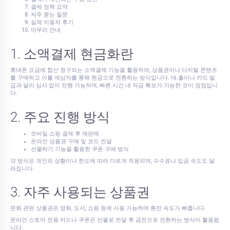
결제 정책 요약
자주 묻는 질문
실제 이용자 후기
마무리 안내
1. 소액결제 현금화란
휴대폰 요금에 합산 청구되는 소액결제 기능을 활용하여, 상품권이나 디지털 콘텐츠
를 구매하고 이를 제삼자를 통해 현금으로 전환하는 방식입니다. 대.출이나 카드 발
급과 달리 심사 없이 진행 가능하며, 빠른 시간 내 자금 확보가 가능한 것이 장점입니
다.
2. 주요 진행 방식
모바일 쇼핑 결제 후 재판매
온라인 상품권 구매 및 코드 전달
선물하기 기능을 활용한 쿠폰 구매 방식
각 방식은 개인의 상황이나 한도에 따라 다르게 적용되며, 수수료나 입금 속도도 달
라집니다.
3. 자주 사용되는 상품권
문화 관련 상품권은 영화, 도서, 쇼핑 등에 사용 가능하며 환전 속도가 빠릅니다.
온라인 스토어 전용 카드나 쿠폰은 선물로 전달 후 금전으로 전환하는 방식이 활용됩
니다.