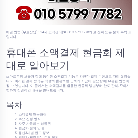
해결 방법 (무료상담) : 24시 고객센터(☎ O1O-5799-7782) 로 전화 또는 문자 부탁 드
립니다.
휴대폰 소액결제 현금화 제
대로 알아보기
스마트폰의 보급과 함께 등장한 소액결제 기능은 간편한 결제 수단으로 자리 잡았습
니다. 이러한 결제 방식은 적절히 활용하면 급하게 자금이 필요할 때 유용한 방법이
될 수 있습니다. 이 글에서는 소액결제를 활용한 현금화 방법부터 한도 관리, 주의사
항까지 전반적인 내용을 안내드립니다.
목차
소액결제 현금화란
주요 진행 방식
자주 사용되는 상품권
현금화 절차 안내
통신3사별 한도 정보
결제가 제한되는 주요 원인