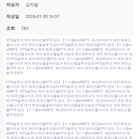
작성자
감자밭
작성일
2026-01-20 16:37
조회
783
HTS솔루션 제작 해외선물HTS 임대 【ㅌㄹ@evo5887】 해선레버리지 제작 해외선
물사이트 제작 해외선물솔루션임대 HTS솔루션 제작 해외선물HTS 임대 【ㅌㄹ@ev
o5887】 HTS솔루션 제작 해외선물HTS 임대 【ㅌㄹ@evo5887】 해선레버리지 제
작 해외선물사이트 제작 해외선물솔루션임대 해선레버리지 제작 해외선물사이트 제
작 HTS솔루션 제작 해외선물HTS 임대 【ㅌㄹ@evo5887】 해선레버리지 제작 해외
선물사이트 제작 해외선물솔루션임대 해외선물솔루션임대 HTS솔루션 제작 해외선
물HTS 임대 【ㅌㄹ@evo5887】 해선레버리지 제작 해외선물사이트 제작 해외선물
솔루션임대
HTS솔루션 제작 해외선물HTS 임대 【ㅌㄹ@evo5887】 해선레버리지 제작 해외선
물사이트 제작 해외선물솔루션임대 HTS솔루션 제작 해외선물HTS 임대 【ㅌㄹ@ev
o5887】 HTS솔루션 제작 해외선물HTS 임대 【ㅌㄹ@evo5887】 해선레버리지 제
작 해외선물사이트 제작 해외선물솔루션임대 해선레버리지 제작 해외선물사이트 제
작 HTS솔루션 제작 해외선물HTS 임대 【ㅌㄹ@evo5887】 해선레버리지 제작 해외
선물사이트 제작 해외선물솔루션임대 해외선물솔루션임대 HTS솔루션 제작 해외선
물HTS 임대 【ㅌㄹ@evo5887】 해선레버리지 제작 해외선물사이트 제작 해외선물
솔루션임대
HTS솔루션 제작 해외선물HTS 임대 【ㅌㄹ@evo5887】 해선레버리지 제작 해외선
물사이트 제작 해외선물솔루션임대 HTS솔루션 제작 해외선물HTS 임대 【ㅌㄹ@ev
o5887】 HTS솔루션 제작 해외선물HTS 임대 【ㅌㄹ@evo5887】 해선레버리지 제
작 해외선물사이트 제작 해외선물솔루션임대 해선레버리지 제작 해외선물사이트 제