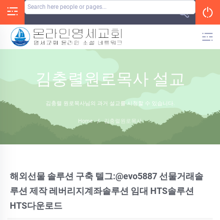
Skip
to
content
김충렬원로목사 설교
김충렬 원로목사님의 과거 설교를 시청할 수 있습니다.
Home
/
김충렬원로목사
해외선물 솔루션 구축 텔그:@evo5887 선물거래솔
루션 제작 레버리지계좌솔루션 임대 HTS솔루션
HTS다운로드