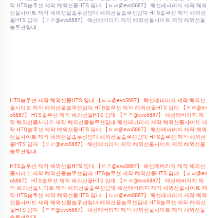
작 HTS솔루션 제작 해외선물HTS 임대 【ㅌㄹ@evo5887】 해선레버리지 제작 해외
선물사이트 제작 해외선물솔루션임대 해외선물솔루션임대 HTS솔루션 제작 해외선
물HTS 임대 【ㅌㄹ@evo5887】 해선레버리지 제작 해외선물사이트 제작 해외선물
솔루션임대
HTS솔루션 제작 해외선물HTS 임대 【ㅌㄹ@evo5887】 해선레버리지 제작 해외선
물사이트 제작 해외선물솔루션임대 HTS솔루션 제작 해외선물HTS 임대 【ㅌㄹ@ev
o5887】 HTS솔루션 제작 해외선물HTS 임대 【ㅌㄹ@evo5887】 해선레버리지 제
작 해외선물사이트 제작 해외선물솔루션임대 해선레버리지 제작 해외선물사이트 제
작 HTS솔루션 제작 해외선물HTS 임대 【ㅌㄹ@evo5887】 해선레버리지 제작 해외
선물사이트 제작 해외선물솔루션임대 해외선물솔루션임대 HTS솔루션 제작 해외선
물HTS 임대 【ㅌㄹ@evo5887】 해선레버리지 제작 해외선물사이트 제작 해외선물
솔루션임대
HTS솔루션 제작 해외선물HTS 임대 【ㅌㄹ@evo5887】 해선레버리지 제작 해외선
물사이트 제작 해외선물솔루션임대 HTS솔루션 제작 해외선물HTS 임대 【ㅌㄹ@ev
o5887】 HTS솔루션 제작 해외선물HTS 임대 【ㅌㄹ@evo5887】 해선레버리지 제
작 해외선물사이트 제작 해외선물솔루션임대 해선레버리지 제작 해외선물사이트 제
작 HTS솔루션 제작 해외선물HTS 임대 【ㅌㄹ@evo5887】 해선레버리지 제작 해외
선물사이트 제작 해외선물솔루션임대 해외선물솔루션임대 HTS솔루션 제작 해외선
물HTS 임대 【ㅌㄹ@evo5887】 해선레버리지 제작 해외선물사이트 제작 해외선물
솔루션임대