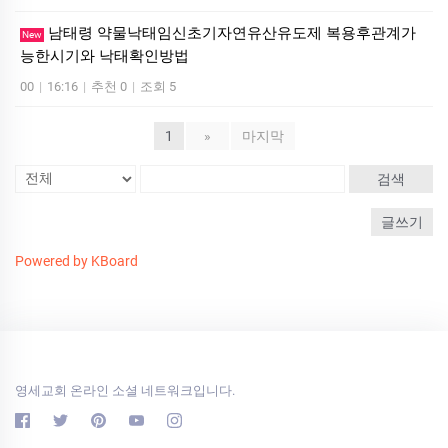
남태령 약물낙태임신초기자연유산유도제 복용후관계가
New
능한시기와 낙태확인방법
00
|
16:16
|
추천 0
|
조회 5
1
»
마지막
검색
글쓰기
Powered by KBoard
영세교회 온라인 소셜 네트워크입니다.