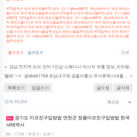
HTS솔루션 제작 해외선물HTS 임대 【ㅌㄹ@evo5887】 해선레버리지 제작 해외선
물사이트 제작 해외선물솔루션임대 HTS솔루션 제작 해외선물HTS 임대 【ㅌㄹ@ev
o5887】 HTS솔루션 제작 해외선물HTS 임대 【ㅌㄹ@evo5887】 해선레버리지 제
작 해외선물사이트 제작 해외선물솔루션임대 해선레버리지 제작 해외선물사이트 제
작 HTS솔루션 제작 해외선물HTS 임대 【ㅌㄹ@evo5887】 해선레버리지 제작 해외
선물사이트 제작 해외선물솔루션임대 해외선물솔루션임대 HTS솔루션 제작 해외선
물HTS 임대 【ㅌㄹ@evo5887】 해선레버리지 제작 해외선물사이트 제작 해외선물
솔루션임대
좋아요
0
싫어요
0
인쇄
«
강남 전지역 오피·건마·1인샵·스웨디시·마사지·유흥 정보, 의자왕으로 빠르고 안전하게 탐색·예약
텔레ㄱㄹ : @abab1768 유심내구제 곰돌이통신 무서류즉시대출 무소득대학생대출 무이자소액대출 대출규제 무직비상금당일대출 무직신불자소액대출 소액대출
»
목록보기
답글쓰기
글수정
글삭제
전체 35,303
경기도 미프진구입방법 연천군 정품미프진구입방법 한국
New
낙­태역사
00
|
17:58
|
추천 0
|
조회 1