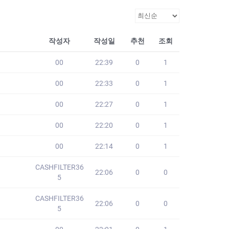
작성자
작성일
추천
조회
00
22:39
0
1
00
22:33
0
1
00
22:27
0
1
00
22:20
0
1
00
22:14
0
1
CASHFILTER36
22:06
0
0
5
CASHFILTER36
22:06
0
0
5