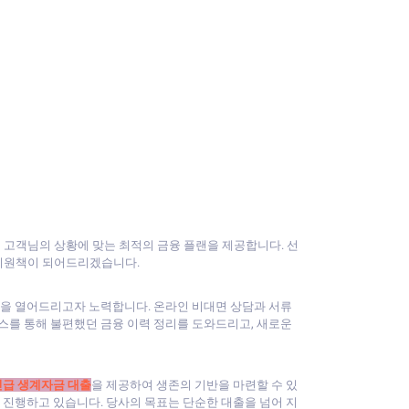
고객님의 상황에 맞는 최적의 금융 플랜을 제공합니다. 선
 지원책이 되어드리겠습니다.
길을 열어드리고자 노력합니다. 온라인 비대면 상담과 서류
스를 통해 불편했던 금융 이력 정리를 도와드리고, 새로운
긴급 생계자금 대출
을 제공하여 생존의 기반을 마련할 수 있
 진행하고 있습니다. 당사의 목표는 단순한 대출을 넘어 지