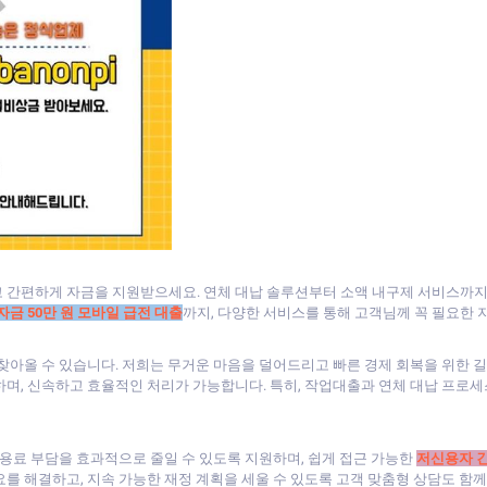
 간편하게 자금을 지원받으세요. 연체 대납 솔루션부터 소액 내구제 서비스까지 
자금 50만 원 모바일 급전 대출
까지, 다양한 서비스를 통해 고객님께 꼭 필요한
 찾아올 수 있습니다. 저희는 무거운 마음을 덜어드리고 빠른 경제 회복을 위한 
하며, 신속하고 효율적인 처리가 가능합니다. 특히, 작업대출과 연체 대납 프로세
용료 부담을 효과적으로 줄일 수 있도록 지원하며, 쉽게 접근 가능한
저신용자 
를 해결하고, 지속 가능한 재정 계획을 세울 수 있도록 고객 맞춤형 상담도 함께