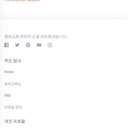
영세교회 온라인 소셜 네트워크입니다.
주요 링크
Home
영세교회는
FAQ
이메일 문의
개인 프로필