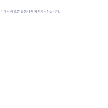
방기기에서의 모든 활동내역 확인가능하십니다.