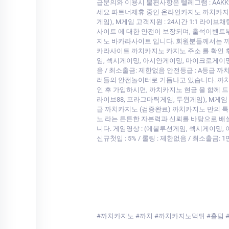
급문의와 이용시 불편사항은 텔레그램 : AAK
세요 파트너제휴 중인 온라인카지노 까치카지노주
게임), M게임 고객지원 : 24시간 1:1 라이브
사이트 에 대한 안전이 보장되며, 출석이벤트
지노 바카라사이트 입니다. 회원분들께서는 까
카라사이트 까치카지노 카지노 주소 를 확인 후 
임, 섹시게이밍, 아시안게이밍, 마이크로게이밍, 
음 / 최소출금: 제한없음 안전등급 : A등급
러들의 안전놀이터로 거듭나고 있습니다. 까치
인 후 가입하시면, 까치카지노 현금 을 함께 드
라이브88, 프라그마틱게임, 두윈게임), M게임 고객
급 까치카지노 (검증완료) 까치카지노 만의
노 라는 튼튼한 자본력과 신뢰를 바탕으로 배실
니다. 게임영상 : (에볼루션게임, 섹시게이밍, 
신규첫입 : 5% / 롤링 : 제한없음 / 최소출금:
#까치카지노 #까치 #까치카지노먹튀 #홀덤