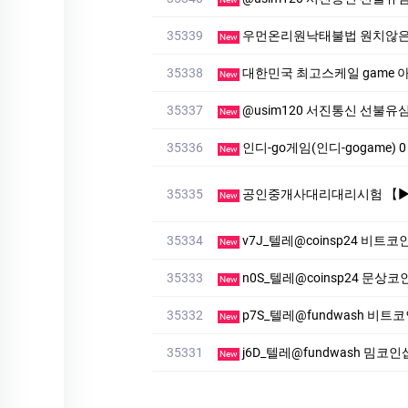
35339
우먼온리원낙태불법 원치않은
New
35338
대한민국 최고스케일 ga­me 아이슬
New
35337
@usim120 서진통신 선
New
35336
인디-go게­임(인디-goga­me) 0 1 
New
35335
공인중개사대리대리시험 【▶텔레상담: km268 】【▶텔레: 
New
35334
v7J_텔레@coinsp24 비
New
35333
n0S_텔레@coinsp24 문
New
35332
p7S_텔레@fundwash 비트
New
35331
j6D_텔레@fundwash 밈코인
New