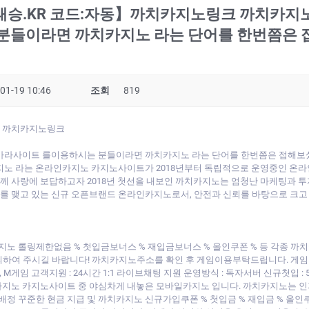
.KR 코드:자동】까치카지노링크 까치카지노,
분들이라면 까치카지노 라는 단어를 한번쯤은 
01-19 10:46
조회
819
동】까치카지노링크
바카라사이트 를이용하시는 분들이라면 까치카지노 라는 단어를 한번쯤은 접해보
지노 라는 온라인카지노 카지노사이트가 2018년부터 독립적으로 운영중인 온
 사랑에 보답하고자 2018년 첫선을 내보인 까치카지노는 엄청난 마케팅과 
를 맺고 있는 신규 오픈브랜드 온라인카지노로서, 안전과 신뢰를 바탕으로 크
 롤링제한없음 % 첫입금보너스 % 재입금보너스 % 올인쿠폰 % 등 각종 까
로 문의하여 주시길 바랍니다! 까치카지노주소를 확인 후 게임이용부탁드립니다. 게임
M게임 고객지원 : 24시간 1:1 라이브채팅 지원 운영방식 : 독자서버 신규첫입 : 5
치카지노 카지노사이트 중 야심차게 내놓은 모바일카지노 입니다. 까치카지노는 
담배정 꾸준한 현금 지급 및 까치카지노 신규가입쿠폰 % 첫입금 % 재입금 % 올인