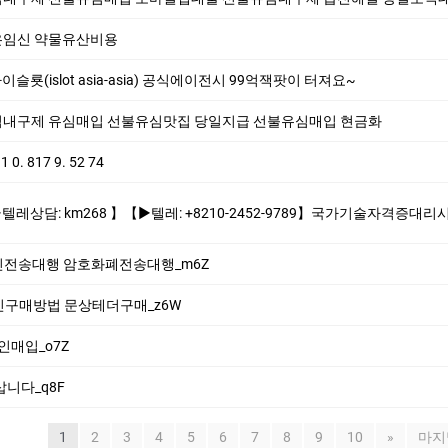
임신 약물유산비용
룟(is­lot asia-asia) 공식에이전시 99억잭­팟이 터져요~
불유심내구제 유심매입 선불유심맛집 당일지급 선불유심매입 현금화
0. 817 9. 52 74
+8210-2452-9789】국가기술자격증대리시험 텝스대리시험 토익대리시험 ✅본 업체는 1:1채팅으로만 상담해드립니다 오픈채팅$텔레채널/그룹 상담한적
트코인전송대행 암호화폐전송대행_m6Z
상코인구매방법 문상테더구매_z6W
코인매입_o7Z
삽니다_q8F
1
2
3
4
5
6
7
8
9
10
»
마지