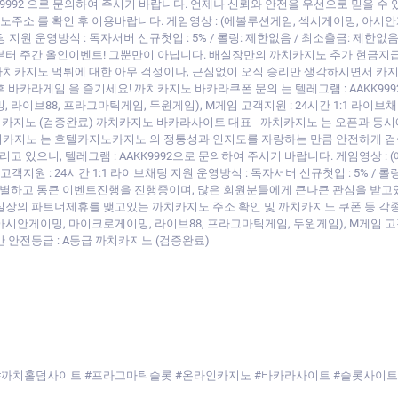
K9992 으로 문의하여 주시기 바랍니다. 언제나 신뢰와 안전을 우선으로 믿을 
소 를 확인 후 이용바랍니다. 게임영상 : (에볼루션게임, 섹시게이밍, 아시안
채팅 지원 운영방식 : 독자서버 신규첫입 : 5% / 롤링: 제한없음 / 최소출금: 제
부터 주간 올인이벤트! 그뿐만이 아닙니다. 배실장만의 까치카지노 추가 현금지급
치카지노 먹튀에 대한 아무 걱정이나, 근심없이 오직 승리만 생각하시면서 카지
바카라게임 을 즐기세요! 까치카지노 바카라쿠폰 문의 는 텔레그램 : AAKK999
라이브88, 프라그마틱게임, 두윈게임), M게임 고객지원 : 24시간 1:1 라이브채팅 
 까치카지노 (검증완료) 까치카지노 바카라사이트 대표 - 까치카지노 는 오픈과 
카지노 는 호텔카지노카지노 의 정통성과 인지도를 자랑하는 만큼 안전하게 검
리고 있으니, 텔레그램 : AAKK9992으로 문의하여 주시기 바랍니다. 게임영상 
지원 : 24시간 1:1 라이브채팅 지원 운영방식 : 독자서버 신규첫입 : 5% / 롤링:
 특별하고 통큰 이벤트진행을 진행중이며, 많은 회원분들에게 큰나큰 관심을 받
장의 파트너제휴를 맺고있는 까치카지노 주소 확인 및 까치카지노 쿠폰 등 각종문의
아시안게이밍, 마이크로게이밍, 라이브88, 프라그마틱게임, 두윈게임), M게임 고객
 1만 안전등급 : A등급 까치카지노 (검증완료)
 #까치홀덤사이트 #프라그마틱슬롯 #온라인카지노 #바카라사이트 #슬롯사이트