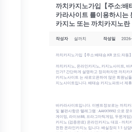
까치카지노가입【주소:배태승
카라사이트 를이용하시는 
카지노 또는 까치카지노란
작성자
설까치
작성일
2026-
까치카지노가입【주소:배태승.KR 코드:자
까치카지노, 온라인카지노, 카지노사이트, 
인가? 간단하게 설명하고 정의하자면 까치카
카지노사이트 는 새로오픈하여 많은 회원님들께
지노사이트입니다. 배태승 카지노파트너 제휴
바카라사이트입니다. 이벤트정보로는 까치카지노
및 불편사항은 텔레그램 : AAKK9992 으
게이밍, 라이브88, 프라그마틱게임, 두윈게임), 
카지노 (검증완료) 온라인카지노 대표 - 까
전한 온라인카지노 입니다. 배실장의 1:1 상