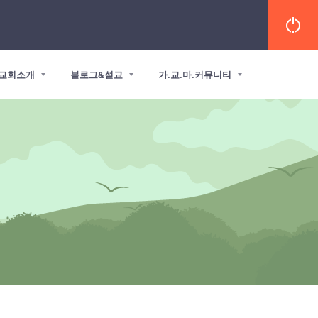
교회소개
블로그&설교
가.교.마.커뮤니티