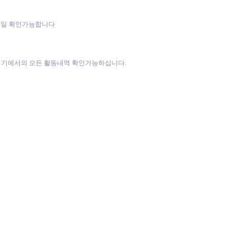
메일 확인가능합니다
방기기에서의 모든 활동내역 확인가능하십니다.