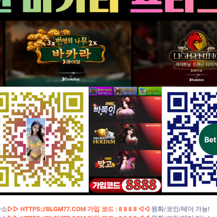
주소
▷▷ HTTPS://BLGM77.COM 가입 코드 : 8 8 8 8 ◁◁
원화/코인/테더 가능!