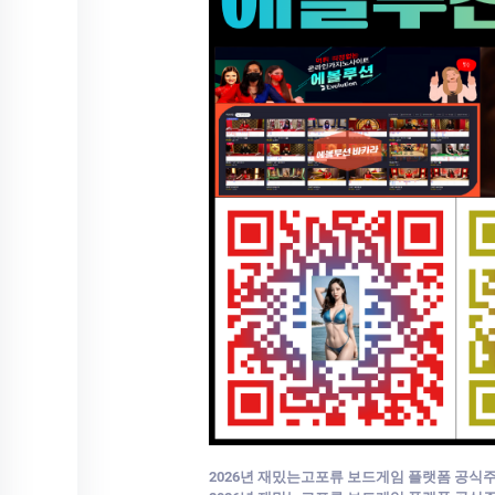
2026년
재밌는고포류 보드게임 플랫폼 공식