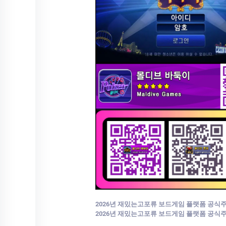
2026년
재밌는고포류 보드게임 플랫폼 공식
2026년
재밌는고포류 보드게임 플랫폼 공식