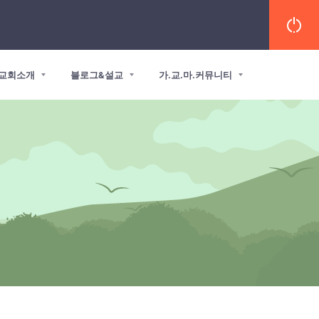
교회소개
블로그&설교
가.교.마.커뮤니티