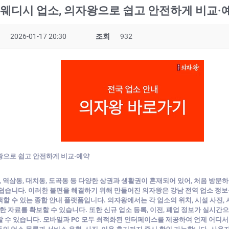
스웨디시 업소, 의자왕으로 쉽고 안전하게 비교·
2026-01-17 20:30
조회
932
왕으로 쉽고 안전하게 비교·예약
 역삼동, 대치동, 도곡동 등 다양한 상권과 생활권이 혼재되어 있어, 처음 방문하는
쉽습니다. 이러한 불편을 해결하기 위해 만들어진 의자왕은 강남 전역 업소 정보를
 수 있는 종합 안내 플랫폼입니다. 의자왕에서는 각 업소의 위치, 시설 사진, 서비
분한 자료를 확보할 수 있습니다. 또한 신규 업소 등록, 이전, 폐업 정보가 실시
 수 있습니다. 모바일과 PC 모두 최적화된 인터페이스를 제공하여 언제 어디서