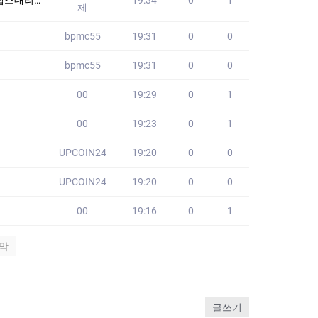
체
bpmc55
19:31
0
0
bpmc55
19:31
0
0
00
19:29
0
1
00
19:23
0
1
UPCOIN24
19:20
0
0
UPCOIN24
19:20
0
0
00
19:16
0
1
막
글쓰기