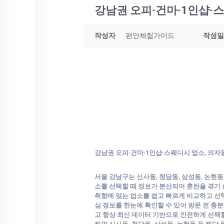
강남권 오피·건마·1인샵·
작성자
편안체험가이드
작성일
강남권 오피·건마·1인샵·스웨디시 업소, 의자
서울 강남구는 신사동, 청담동, 삼성동, 논현동,
소를 선택할 때 정보가 분산되어 혼란을 겪기 
취향에 맞는 업소를 쉽고 빠르게 비교하고 선택할
심 정보를 한눈에 확인할 수 있어 방문 전 충
고 항상 최신 데이터 기반으로 안전하게 선택할