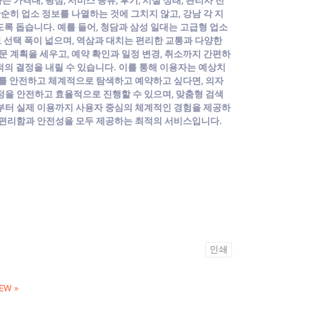
 가격대, 평점, 서비스 종류, 후기, 시설 상태, 관리사 전
순히 업소 정보를 나열하는 것에 그치지 않고, 강남 각 지
도록 돕습니다. 예를 들어, 청담과 삼성 일대는 고급형 업소
선택 폭이 넓으며, 역삼과 대치는 편리한 교통과 다양한
 계획을 세우고, 예약 확인과 일정 변경, 취소까지 간편하
최적의 결정을 내릴 수 있습니다. 이를 통해 이용자는 예상치
업소를 안전하고 체계적으로 탐색하고 예약하고 싶다면, 의자
과정을 안전하고 효율적으로 진행할 수 있으며, 맞춤형 검색
계부터 실제 이용까지 사용자 중심의 체계적인 경험을 제공하
게 편리함과 안전성을 모두 제공하는 최적의 서비스입니다.
인쇄
EW
»