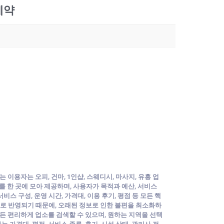
예약
 이용자는 오피, 건마, 1인샵, 스웨디시, 마사지, 유흥 업
 한 곳에 모아 제공하며, 사용자가 목적과 예산, 서비스
스 구성, 운영 시간, 가격대, 이용 후기, 평점 등 모든 핵
간으로 반영되기 때문에, 오래된 정보로 인한 불편을 최소화하
든 편리하게 업소를 검색할 수 있으며, 원하는 지역을 선택