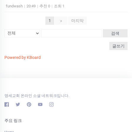
fundwash
|
20:49
|
추천 0
|
조회 1
1
»
마지막
검색
글쓰기
Powered by KBoard
영세교회 온라인 소셜 네트워크입니다.
주요 링크