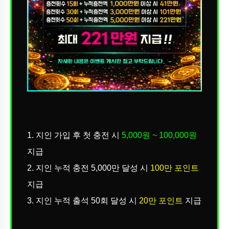
1. 지인 가입 후 첫 충전 시
5,000원 ~ 100,000원
지급
2. 지인 누적 충전 5,000만 달성 시
100만 포인트
지급
3. 지인 누적 출석 50회 달성 시
20만 포인트
지급