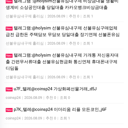
텔레그램 :@holysim선불유심내구제 비상금대출 생활비
New
생계비 소상공인대출 당일대출 카카오뱅크비상금대출
선불유심내구제 홀리심
|
2026.08.09
|
추천 0
|
조회 1
텔레그램:@holysim 선불유심내구제 선불유심구매업체
New
급전 급한돈 주택담보 무담보 당일대출 장기연체 선불폰유심
선불유심내구제 홀리심
|
2026.08.09
|
추천 0
|
조회 1
텔레그램:@holysim 선불유심내구제 가개통 저신용자대
New
출 간편무서류대출 선불유심현금화 통신연체 휴대폰내구제
디딤돌
선불유심내구제 홀리심
|
2026.08.09
|
추천 0
|
조회 1
u7F_텔레@coinsp24 가상화폐선물거래_d5J
New
coinsp24
|
2026.08.09
|
추천 0
|
조회 0
p7K_텔레@coinsp24 이더리움 리플 모든코인_j6F
New
coinsp24
|
2026.08.09
|
추천 0
|
조회 1