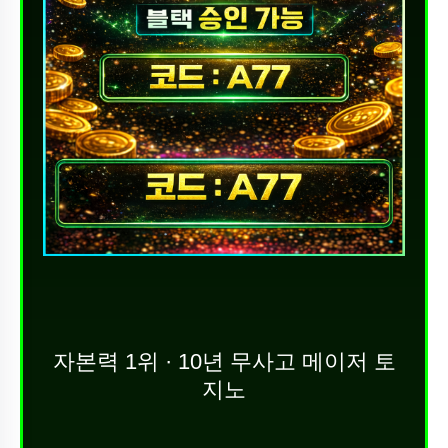
자본력 1위 · 10년 무사고 메이저 토
지노