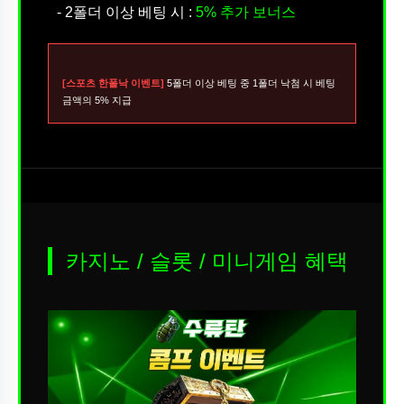
- 2폴더 이상 베팅 시 :
5% 추가 보너스
[스포츠 한폴낙 이벤트]
5폴더 이상 베팅 중 1폴더 낙첨 시 베팅
금액의 5% 지급
카지노 / 슬롯 / 미니게임 혜택