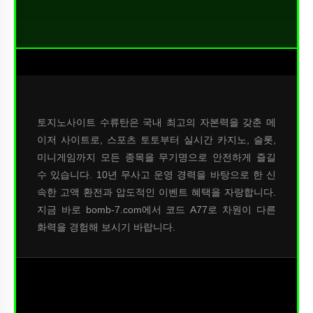
토지노사이트 수류탄은 국내 최고의 자본력을 갖춘 메
이저 사이트로, 스포츠 토토부터 실시간 카지노, 슬롯,
미니게임까지 모든 종목을 무기명으로 안전하게 즐길
수 있습니다. 10년 무사고 운영 경력을 바탕으로 한 신
속한 고액 환전과 압도적인 이벤트 혜택을 자랑합니다.
지금 바로 bomb-7.com에서 코드 A77로 차원이 다른
화력을 경험해 보시기 바랍니다.