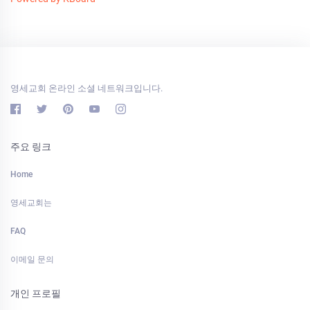
영세교회 온라인 소셜 네트워크입니다.
주요 링크
Home
영세교회는
FAQ
이메일 문의
개인 프로필