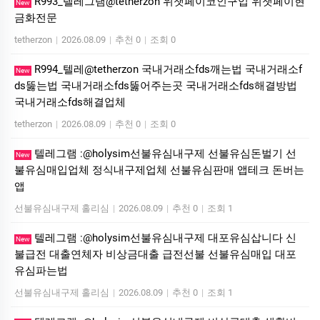
R993_텔레그램@tetherzon 위챗페이코인구입 위챗페이현
New
금화전문
tetherzon
|
2026.08.09
|
추천 0
|
조회 0
R994_텔레@tetherzon 국내거래소fds깨는법 국내거래소f
New
ds뚫는법 국내거래소fds뚫어주는곳 국내거래소fds해결방법
국내거래소fds해결업체
tetherzon
|
2026.08.09
|
추천 0
|
조회 0
텔레그램 :@holysim선불유심내구제 선불유심돈벌기 선
New
불유심매입업체 정식내구제업체 선불유심판매 앱테크 돈버는
앱
선불유심내구제 홀리심
|
2026.08.09
|
추천 0
|
조회 1
텔레그램 :@holysim선불유심내구제 대포유심삽니다 신
New
불급전 대출연체자 비상금대출 급전선불 선불유심매입 대포
유심파는법
선불유심내구제 홀리심
|
2026.08.09
|
추천 0
|
조회 1