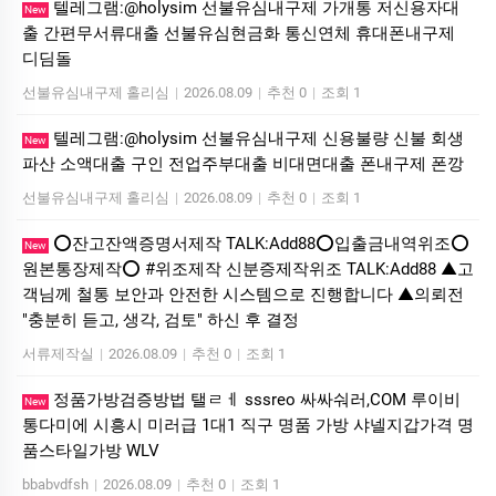
텔레그램:@holysim 선불유심내구제 가개통 저신용자대
New
출 간편무서류대출 선불유심현금화 통신연체 휴대폰내구제
디딤돌
선불유심내구제 홀리심
|
2026.08.09
|
추천 0
|
조회 1
텔레그램:@holysim 선불유심내구제 신용불량 신불 회생
New
파산 소액대출 구인 전업주부대출 비대면대출 폰내구제 폰깡
선불유심내구제 홀리심
|
2026.08.09
|
추천 0
|
조회 1
⭕️잔고잔액증명서제작 TALK:Add88⭕️입출금내역위조⭕️
New
원본통장제작⭕️ #위조제작 신분증제작위조 TALK:Add88 ▲고
객님께 철통 보안과 안전한 시스템으로 진행합니다 ▲의뢰전
"충분히 듣고, 생각, 검토" 하신 후 결정
서류제작실
|
2026.08.09
|
추천 0
|
조회 1
정품가방검증방법 탤ㄹㅔ sssreo 싸싸숴러,COM 루이비
New
통다미에 시흥시 미러급 1대1 직구 명품 가방 샤넬지갑가격 명
품스타일가방 WLV
bbabvdfsh
|
2026.08.09
|
추천 0
|
조회 1