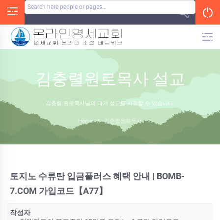
Skip
to
content
김충렬원로목사 설교
김충렬 원로목사님의 과거 설교를 시청할 수 있습니다.
Home
/
김충렬원로목사
토지노 수류탄 입금플러스 혜택 안내 | BOMB-
7.COM 가입코드【A77】
작성자