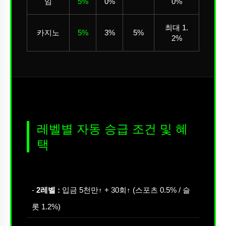
임
5%
0%
0%
최대 1.
카지노
5%
3%
5%
2%
레벨별 자동 승급 조건 및 혜
택
-
2레벨 :
입금 5천만↑ + 30회↑ (스포츠 0.5% / 슬
롯 1.2%)