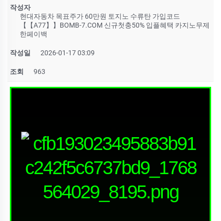
작성자
현대자동차 목표주가 60만원 토지노 수류탄 가입코드
【【A77】】BOMB-7.COM 신규첫충50% 입플혜택 카지노무제
한페이백
작성일
2026-01-17 03:09
조회
963