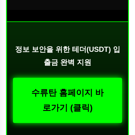
정보 보안을 위한 테더(USDT) 입
출금 완벽 지원
수류탄 홈페이지 바
로가기 (클릭)