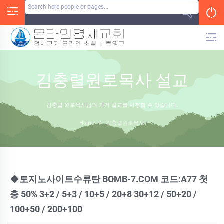
Skip
to
content
김충렬원로목사 설교
김충렬 원로목사님의 과거 설교를 시청할 수 있습니다.
Home
/
김충렬원로목사
◆토지노사이트수류탄 BOMB-7.COM 코드:A77 첫
충 50% 3+2 / 5+3 / 10+5 / 20+8 30+12 / 50+20 /
100+50 / 200+100