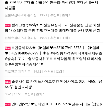
출 간편무서류대출 선불유심현금화 통신연체 휴대폰내구제
디딤돌
선불유심내구제 홀리심
|
19:21
|
추천 0
|
조회 1
텔레그램:@holysim 선불유심내구제 신용불량 신불 회생
New
파산 소액대출 구인 전업주부대출 비대면대출 폰내구제 폰깡
선불유심내구제 홀리심
|
19:20
|
추천 0
|
조회 1
♨️민증제작♨️◈【▶텔레♥:+8210-7941-8872 】【▶텔레
New
♥ : +8210-8069-3799 】◈♨️ #수첩형자격증제작 #재산세위조
#상속위조 #보험보증서위조♨️ ♨️제작업체-위조업체-대리시험
♨️ #수첩형자격증제작 #
위조전문-제작전문
|
19:12
|
추천 0
|
조회 1
슬롯사이트 카지노사이트추천 안심사이트 0I0。7465。34
New
64 ⓞ 성인피시방
SDV
|
18:58
|
추천 0
|
조회 1
인디언pc방 ❤️인디언 010 .8179. 5274 전용 사이트 (성인p
New