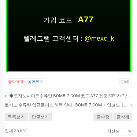
A77
가입 코드 :
텔레그램 고객센터 :
@mexc_k
좋아요
0
싫어요
0
인쇄
«
◆토지노사이트수류탄 BOMB-7.COM 코드:A77 첫충 50% 3+2 / 5+3 / 10+5 / 20+8 30+12 / 50+20 / 100+50 / 200+100
토지노 수류탄 입금플러스 혜택 안내 | BOMB-7.COM 가입코드【A77】
»
목록보기
답글쓰기
글수정
글삭제
전체 35,661