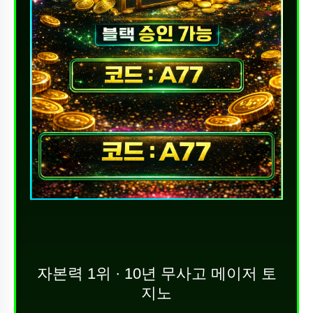
자본력 1위 · 10년 무사고 메이저 토
지노