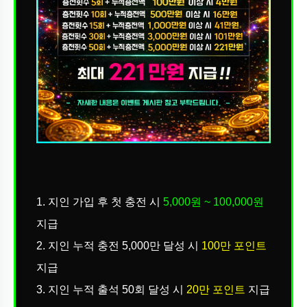
1. 지인 가입 후 첫 충전 시
5,000원 ~ 100,000원
지급
2. 지인 누적 충전 5,000만 달성 시
100만 포인트
지급
3. 지인 누적 출석 50회 달성 시
20만 포인트
지급