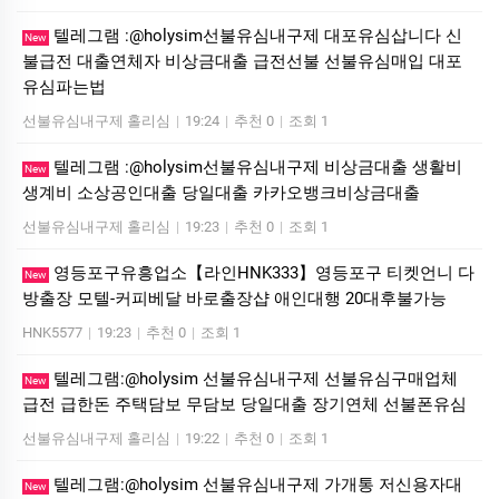
텔레그램 :@holysim선불유심내구제 대포유심삽니다 신
New
불급전 대출연체자 비상금대출 급전선불 선불유심매입 대포
유심파는법
선불유심내구제 홀리심
|
19:24
|
추천 0
|
조회 1
텔레그램 :@holysim선불유심내구제 비상금대출 생활비
New
생계비 소상공인대출 당일대출 카카오뱅크비상금대출
선불유심내구제 홀리심
|
19:23
|
추천 0
|
조회 1
영등포구유흥업소【라인HNK333】영등포구 티켓언니 다
New
방출장 모텔-커피베달 바로출장샵 애인대행 20대후불가능
HNK5577
|
19:23
|
추천 0
|
조회 1
텔레그램:@holysim 선불유심내구제 선불유심구매업체
New
급전 급한돈 주택담보 무담보 당일대출 장기연체 선불폰유심
선불유심내구제 홀리심
|
19:22
|
추천 0
|
조회 1
텔레그램:@holysim 선불유심내구제 가개통 저신용자대
New